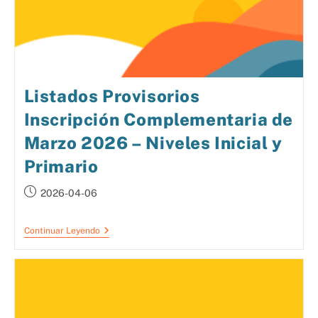
Listados Provisorios
Inscripción Complementaria de
Marzo 2026 – Niveles Inicial y
Primario
2026-04-06
Continuar Leyendo