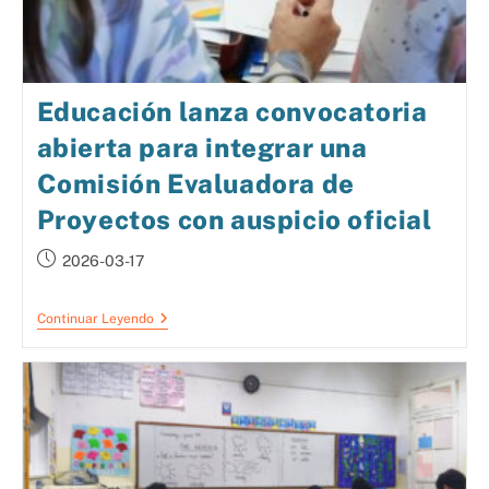
Educación lanza convocatoria
abierta para integrar una
Comisión Evaluadora de
Proyectos con auspicio oficial
2026-03-17
Continuar Leyendo