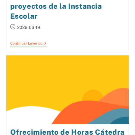
proyectos de la Instancia
Escolar
2026-03-19
Continuar Leyendo
Ofrecimiento de Horas Cátedra