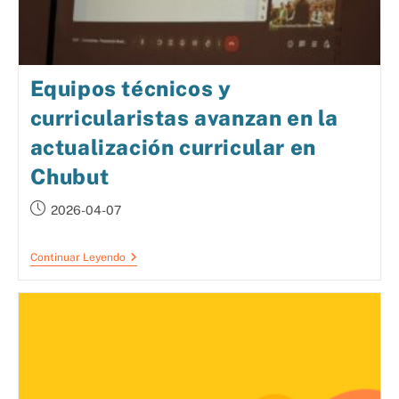
Equipos técnicos y
curricularistas avanzan en la
actualización curricular en
Chubut
2026-04-07
Continuar Leyendo