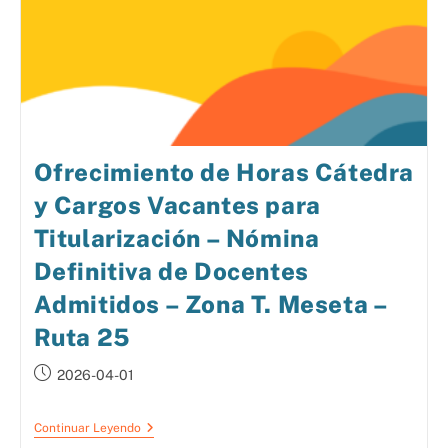
Ofrecimiento de Horas Cátedra
y Cargos Vacantes para
Titularización – Nómina
Definitiva de Docentes
Admitidos – Zona T. Meseta –
Ruta 25
2026-04-01
Continuar Leyendo