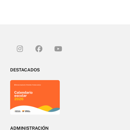
DESTACADOS
ADMINISTRACIÓN