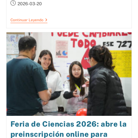
2026-03-20
Continuar Leyendo
Feria de Ciencias 2026: abre la
preinscripción online para