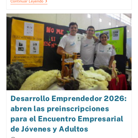
Continuar Leyendo
Desarrollo Emprendedor 2026:
abren las preinscripciones
para el Encuentro Empresarial
de Jóvenes y Adultos