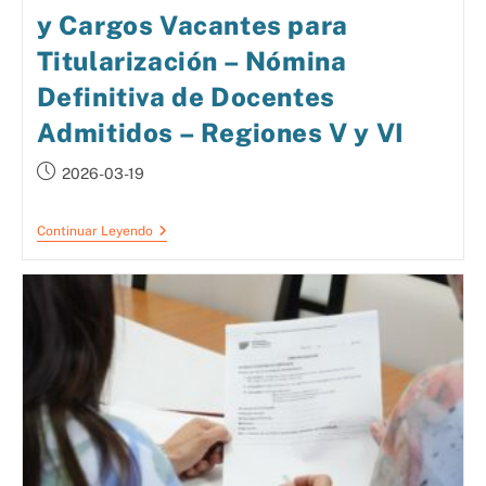
y Cargos Vacantes para
Titularización – Nómina
Definitiva de Docentes
Admitidos – Regiones V y VI
2026-03-19
Continuar Leyendo