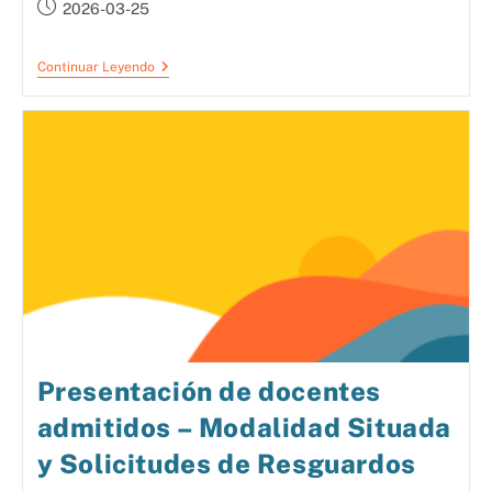
2026-03-25
Continuar Leyendo
Presentación de docentes
admitidos – Modalidad Situada
y Solicitudes de Resguardos