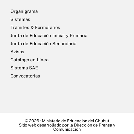
Organigrama
Sistemas
Trámites & Formularios
Junta de Educación Inicial y Primaria
Junta de Educación Secundaria
Avisos
Catálogo en Línea
Sistema SAE
Convocatorias
© 2026 ·
Ministerio de Educación del Chubut
Sitio web desarrollado por la Dirección de Prensa y
Comunicación