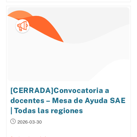
[CERRADA]Convocatoria a
docentes – Mesa de Ayuda SAE
| Todas las regiones
2026-03-30