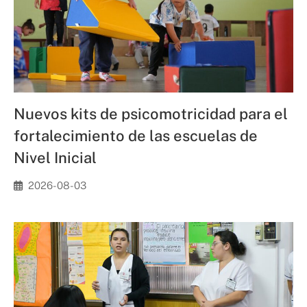
Nuevos kits de psicomotricidad para el
fortalecimiento de las escuelas de
Nivel Inicial
2026-08-03