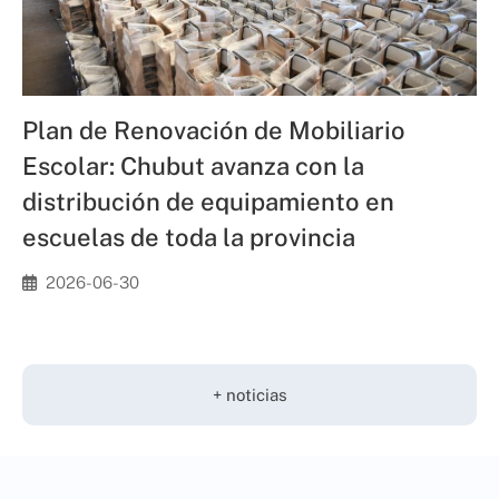
Plan de Renovación de Mobiliario
Escolar: Chubut avanza con la
distribución de equipamiento en
escuelas de toda la provincia
2026-06-30
+ noticias