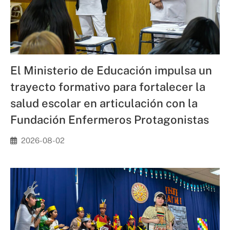
El Ministerio de Educación impulsa un
trayecto formativo para fortalecer la
salud escolar en articulación con la
Fundación Enfermeros Protagonistas
2026-08-02