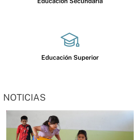
Educación Secundaria
Educación Superior
NOTICIAS