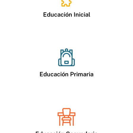
Educación Inicial
Educación Primaria