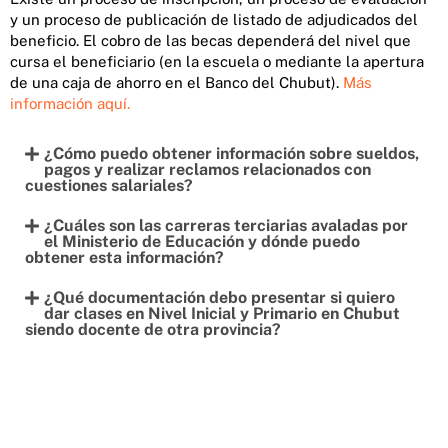
y un proceso de publicación de listado de adjudicados del
beneficio. El cobro de las becas dependerá del nivel que
cursa el beneficiario (en la escuela o mediante la apertura
de una caja de ahorro en el Banco del Chubut).
Más
información aquí.
¿Cómo puedo obtener información sobre sueldos,
pagos y realizar reclamos relacionados con
cuestiones salariales?
¿Cuáles son las carreras terciarias avaladas por
el Ministerio de Educación y dónde puedo
obtener esta información?
¿Qué documentación debo presentar si quiero
dar clases en Nivel Inicial y Primario en Chubut
siendo docente de otra provincia?