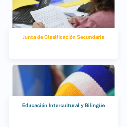
Junta de Clasificación Secundaria
Acceder
Educación Intercultural y Bilingüe