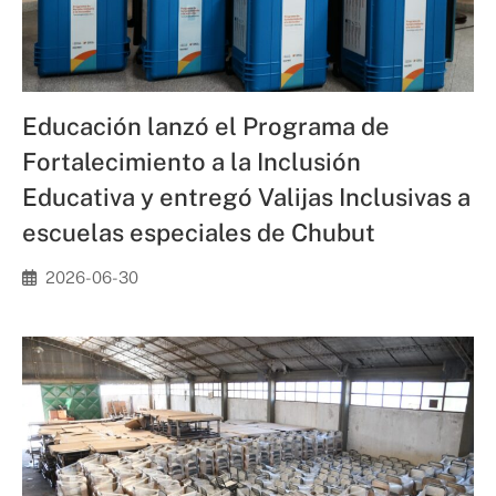
Educación lanzó el Programa de
Fortalecimiento a la Inclusión
Educativa y entregó Valijas Inclusivas a
escuelas especiales de Chubut
2026-06-30