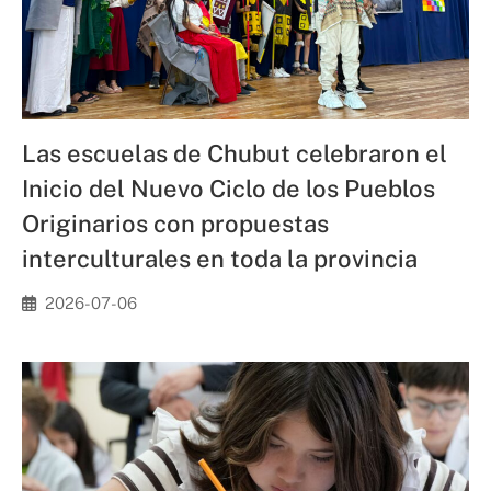
Las escuelas de Chubut celebraron el
Inicio del Nuevo Ciclo de los Pueblos
Originarios con propuestas
interculturales en toda la provincia
2026-07-06