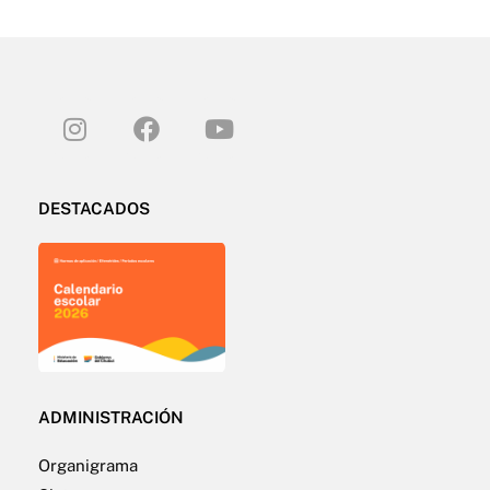
DESTACADOS
ADMINISTRACIÓN
Organigrama