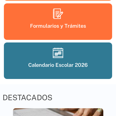
Formularios y Trámites
Calendario Escolar 2026
DESTACADOS