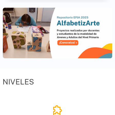
Acceder
NIVELES