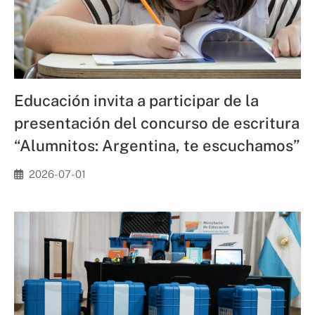
Educación invita a participar de la
presentación del concurso de escritura
“Alumnitos: Argentina, te escuchamos”
2026-07-01