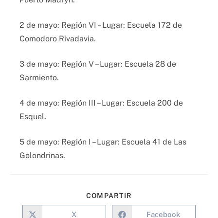
2 de mayo: Región VI – Lugar: Escuela 172 de
Comodoro Rivadavia.
3 de mayo: Región V – Lugar: Escuela 28 de
Sarmiento.
4 de mayo: Región III – Lugar: Escuela 200 de
Esquel.
5 de mayo: Región I – Lugar: Escuela 41 de Las
Golondrinas.
COMPARTIR
X
Facebook