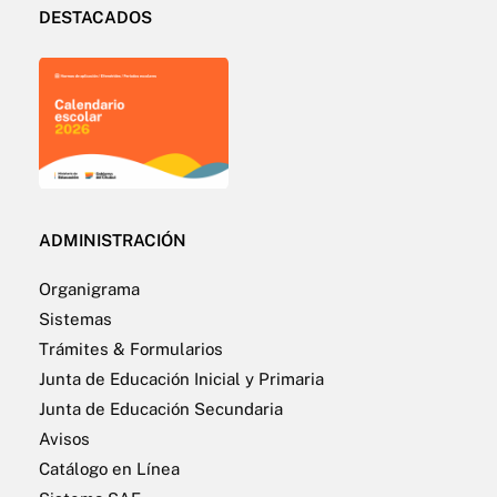
DESTACADOS
ADMINISTRACIÓN
Organigrama
Sistemas
Trámites & Formularios
Junta de Educación Inicial y Primaria
Junta de Educación Secundaria
Avisos
Catálogo en Línea