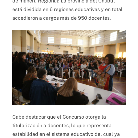
de manera Regional: La provincia del Chubut
está dividida en 6 regiones educativas y en total
accedieron a cargos más de 950 docentes.
Cabe destacar que el Concurso otorga la
titularización a docentes; lo que representa
estabilidad en el sistema educativo del cual ya