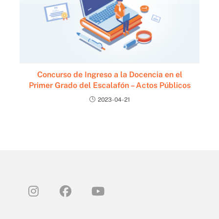
Concurso de Ingreso a la Docencia en el
Primer Grado del Escalafón – Actos Públicos
2023-04-21