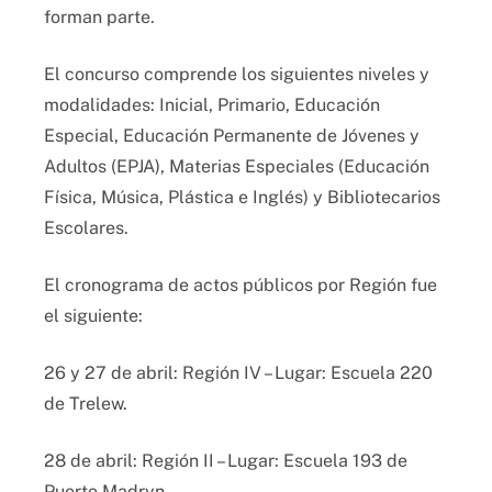
forman parte.
El concurso comprende los siguientes niveles y
modalidades: Inicial, Primario, Educación
Especial, Educación Permanente de Jóvenes y
Adultos (EPJA), Materias Especiales (Educación
Física, Música, Plástica e Inglés) y Bibliotecarios
Escolares.
El cronograma de actos públicos por Región fue
el siguiente:
26 y 27 de abril: Región IV – Lugar: Escuela 220
de Trelew.
28 de abril: Región II – Lugar: Escuela 193 de
Puerto Madryn.