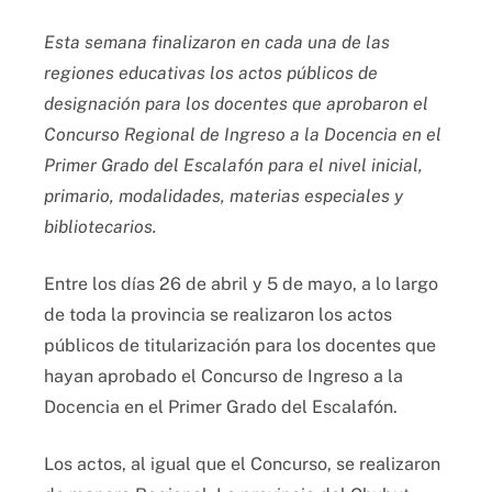
Esta semana finalizaron en cada una de las
regiones educativas los actos públicos de
designación para los docentes que aprobaron el
Concurso Regional de Ingreso a la Docencia en el
Primer Grado del Escalafón para el nivel inicial,
primario, modalidades, materias especiales y
bibliotecarios.
Entre los días 26 de abril y 5 de mayo, a lo largo
de toda la provincia se realizaron los actos
públicos de titularización para los docentes que
hayan aprobado el Concurso de Ingreso a la
Docencia en el Primer Grado del Escalafón.
Los actos, al igual que el Concurso, se realizaron