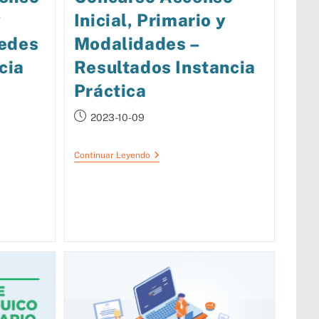
y
Inicial, Primario y
edes
Modalidades –
cia
Resultados Instancia
Práctica
2023-10-09
Continuar Leyendo