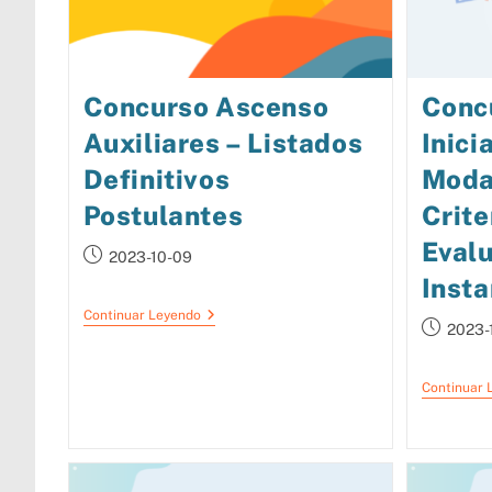
Concurso Ascenso
Conc
Auxiliares – Listados
Inici
Definitivos
Moda
Postulantes
Crite
Evalu
2023-10-09
Insta
Continuar Leyendo
2023-
Continuar 