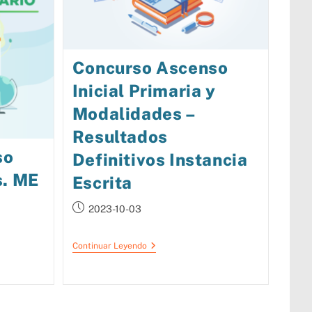
Concurso Ascenso
Inicial Primaria y
Modalidades –
Resultados
so
Definitivos Instancia
s. ME
Escrita
2023-10-03
Continuar Leyendo