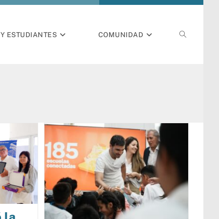
Y ESTUDIANTES
COMUNIDAD
 la