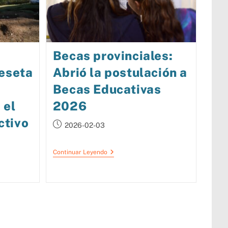
Becas provinciales:
Meseta
Abrió la postulación a
Becas Educativas
 el
2026
ectivo
2026-02-03
Continuar Leyendo