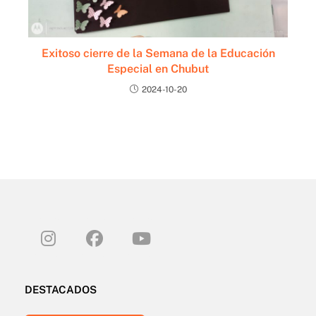
Exitoso cierre de la Semana de la Educación
Especial en Chubut
2024-10-20
DESTACADOS