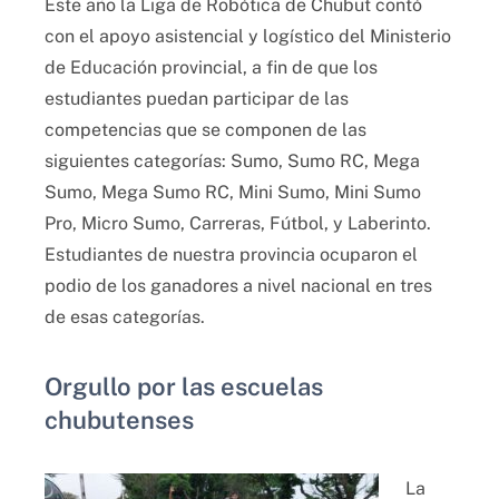
Este año la Liga de Robótica de Chubut contó
con el apoyo asistencial y logístico del Ministerio
de Educación provincial, a fin de que los
estudiantes puedan participar de las
competencias que se componen de las
siguientes categorías: Sumo, Sumo RC, Mega
Sumo, Mega Sumo RC, Mini Sumo, Mini Sumo
Pro, Micro Sumo, Carreras, Fútbol, y Laberinto.
Estudiantes de nuestra provincia ocuparon el
podio de los ganadores a nivel nacional en tres
de esas categorías.
Orgullo por las escuelas
chubutenses
La