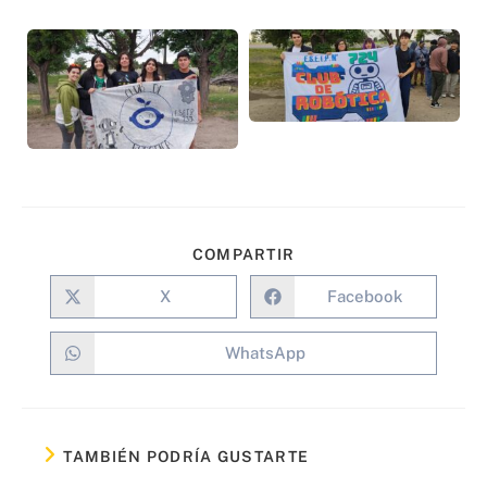
COMPARTIR
X
Facebook
WhatsApp
TAMBIÉN PODRÍA GUSTARTE