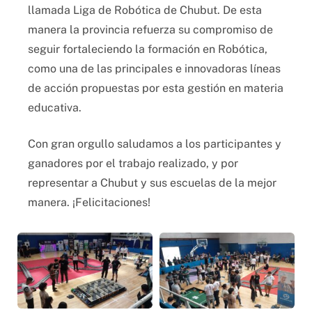
llamada Liga de Robótica de Chubut. De esta
manera la provincia refuerza su compromiso de
seguir fortaleciendo la formación en Robótica,
como una de las principales e innovadoras líneas
de acción propuestas por esta gestión en materia
educativa.
Con gran orgullo saludamos a los participantes y
ganadores por el trabajo realizado, y por
representar a Chubut y sus escuelas de la mejor
manera. ¡Felicitaciones!