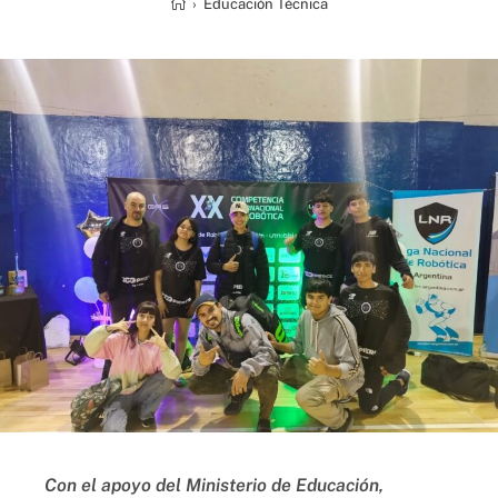
›
Educación Técnica
Con el apoyo del Ministerio de Educación,