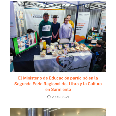
El Ministerio de Educación participó en la
Segunda Feria Regional del Libro y la Cultura
en Sarmiento
2025-05-21