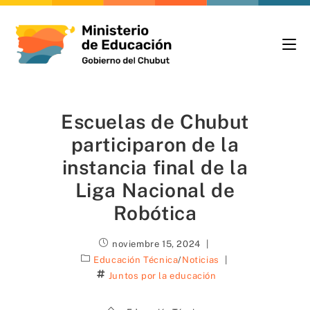
Escuelas de Chubut
participaron de la
instancia final de la
Liga Nacional de
Robótica
noviembre 15, 2024
Educación Técnica
/
Noticias
Juntos por la educación