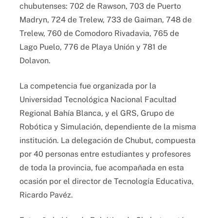
chubutenses: 702 de Rawson, 703 de Puerto
Madryn, 724 de Trelew, 733 de Gaiman, 748 de
Trelew, 760 de Comodoro Rivadavia, 765 de
Lago Puelo, 776 de Playa Unión y 781 de
Dolavon.
La competencia fue organizada por la
Universidad Tecnológica Nacional Facultad
Regional Bahía Blanca, y el GRS, Grupo de
Robótica y Simulación, dependiente de la misma
institución. La delegación de Chubut, compuesta
por 40 personas entre estudiantes y profesores
de toda la provincia, fue acompañada en esta
ocasión por el director de Tecnología Educativa,
Ricardo Pavéz.