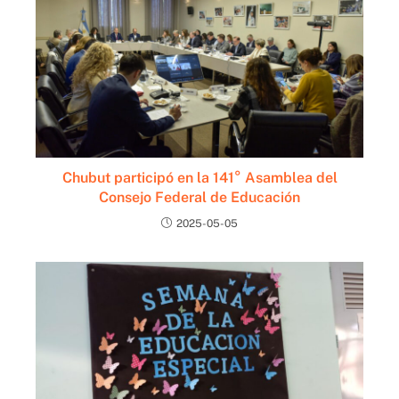
Chubut participó en la 141° Asamblea del
Consejo Federal de Educación
2025-05-05