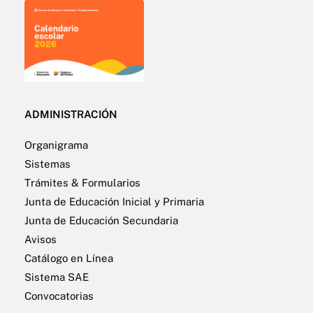
ADMINISTRACIÓN
Organigrama
Sistemas
Trámites & Formularios
Junta de Educación Inicial y Primaria
Junta de Educación Secundaria
Avisos
Catálogo en Línea
Sistema SAE
Convocatorias