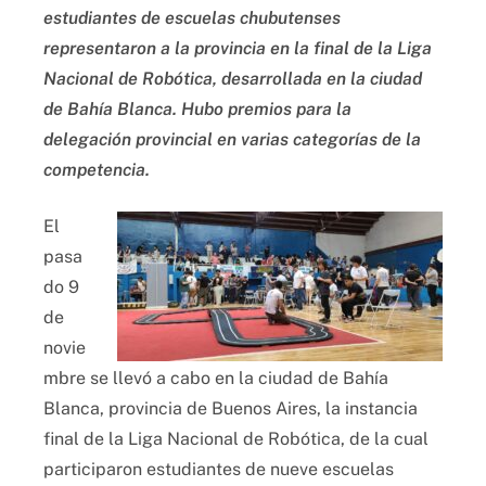
estudiantes de escuelas chubutenses
representaron a la provincia en la final de la Liga
Nacional de Robótica, desarrollada en la ciudad
de Bahía Blanca. Hubo premios para la
delegación provincial en varias categorías de la
competencia.
El
pasa
do 9
de
novie
mbre se llevó a cabo en la ciudad de Bahía
Blanca, provincia de Buenos Aires, la instancia
final de la Liga Nacional de Robótica, de la cual
participaron estudiantes de nueve escuelas