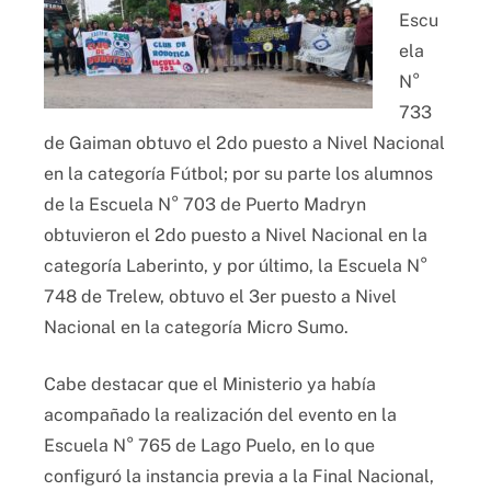
Escu
ela
N°
733
de Gaiman obtuvo el 2do puesto a Nivel Nacional
en la categoría Fútbol; por su parte los alumnos
de la Escuela N° 703 de Puerto Madryn
obtuvieron el 2do puesto a Nivel Nacional en la
categoría Laberinto, y por último, la Escuela N°
748 de Trelew, obtuvo el 3er puesto a Nivel
Nacional en la categoría Micro Sumo.
Cabe destacar que el Ministerio ya había
acompañado la realización del evento en la
Escuela N° 765 de Lago Puelo, en lo que
configuró la instancia previa a la Final Nacional,