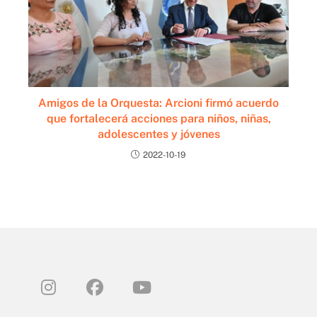
Amigos de la Orquesta: Arcioni firmó acuerdo
que fortalecerá acciones para niños, niñas,
adolescentes y jóvenes
2022-10-19