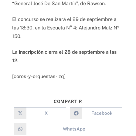
“General José De San Martín”, de Rawson.
El concurso se realizará el 29 de septiembre a
las 18:30, en la Escuela N° 4; Alejandro Maíz Nº
150.
La inscripción cierra el 28 de septiembre a las
12.
[coros-y-orquestas-izq]
COMPARTIR
X
Facebook
WhatsApp