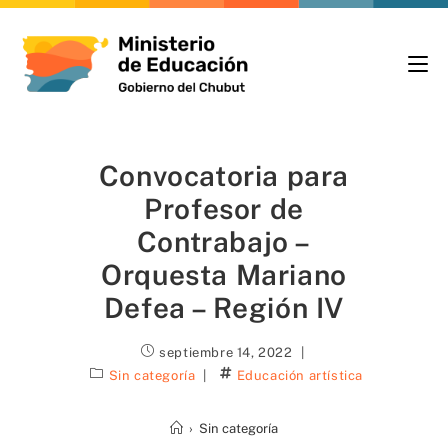
Convocatoria para
Profesor de
Contrabajo –
Orquesta Mariano
Defea – Región IV
septiembre 14, 2022
Sin categoría
Educación artística
›
Sin categoría