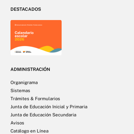
DESTACADOS
ADMINISTRACIÓN
Organigrama
Sistemas
Trámites & Formularios
Junta de Educación Inicial y Primaria
Junta de Educación Secundaria
Avisos
Catálogo en Línea