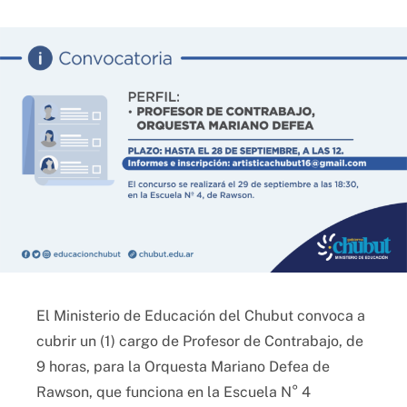
El Ministerio de Educación del Chubut convoca a
cubrir un (1) cargo de Profesor de Contrabajo, de
9 horas, para la Orquesta Mariano Defea de
Rawson, que funciona en la Escuela N° 4