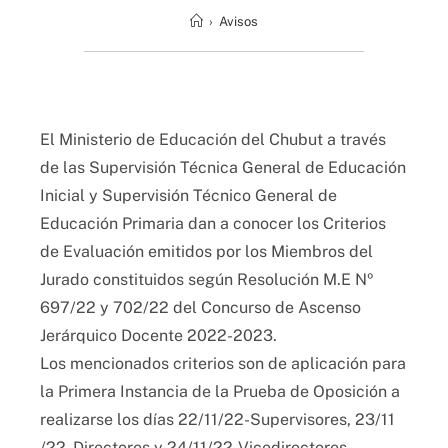
›
Avisos
El Ministerio de Educación del Chubut a través
de las Supervisión Técnica General de Educación
Inicial y Supervisión Técnico General de
Educación Primaria dan a conocer los Criterios
de Evaluación emitidos por los Miembros del
Jurado constituidos según Resolución M.E Nº
697/22 y 702/22 del Concurso de Ascenso
Jerárquico Docente 2022-2023.
Los mencionados criterios son de aplicación para
la Primera Instancia de la Prueba de Oposición a
realizarse los días 22/11/22-Supervisores, 23/11
/22- Directores y 24/11/22-Vicedirectores,