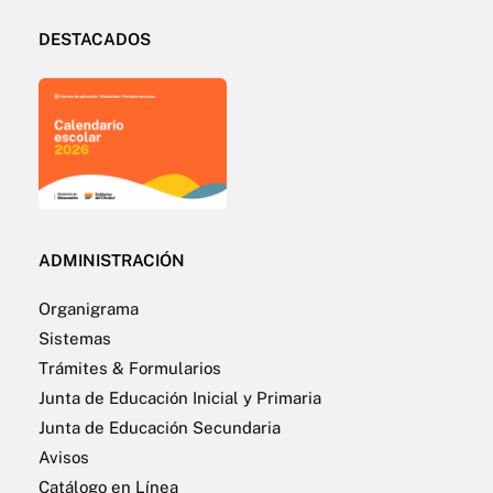
DESTACADOS
ADMINISTRACIÓN
Organigrama
Sistemas
Trámites & Formularios
Junta de Educación Inicial y Primaria
Junta de Educación Secundaria
Avisos
Catálogo en Línea