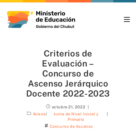
Criterios de
Evaluación –
Concurso de
Ascenso Jerárquico
Docente 2022-2023
octubre 21, 2022
Avisos
/
Junta de Nivel Inicial y
Primario
Concurso de Ascenso