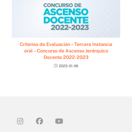
Criterios de Evaluación – Tercera Instancia
oral – Concurso de Ascenso Jerárquico
Docente 2022-2023
2023-01-06