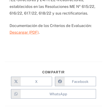
establecidos en las Resoluciones ME Nº 615/22,
616/22, 617/22, 618/22 y sus rectificatorias.
Documentación de los Criterios de Evaluación:
Descargar (PDF)
.
COMPARTIR
X
Facebook
WhatsApp