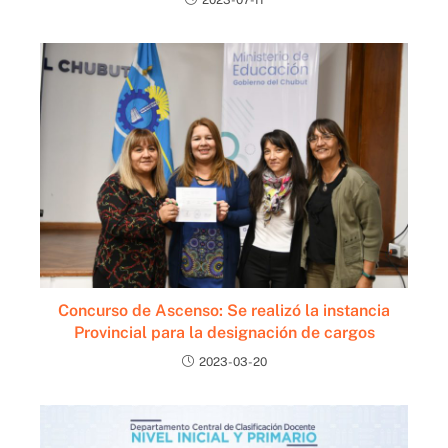
Concurso de Ascenso: Se realizó la instancia
Provincial para la designación de cargos
2023-03-20