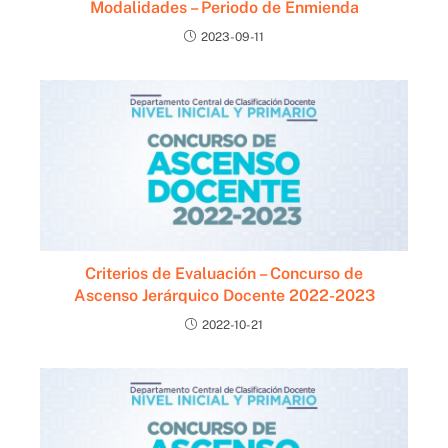
Modalidades – Periodo de Enmienda
2023-09-11
Criterios de Evaluación – Concurso de
Ascenso Jerárquico Docente 2022-2023
2022-10-21