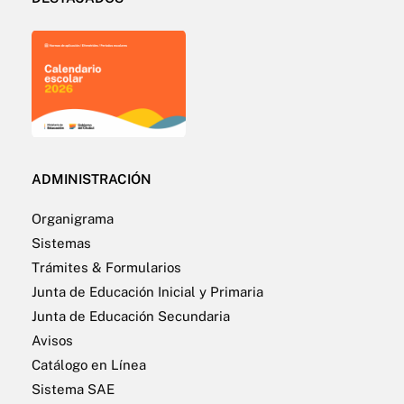
ADMINISTRACIÓN
Organigrama
Sistemas
Trámites & Formularios
Junta de Educación Inicial y Primaria
Junta de Educación Secundaria
Avisos
Catálogo en Línea
Sistema SAE