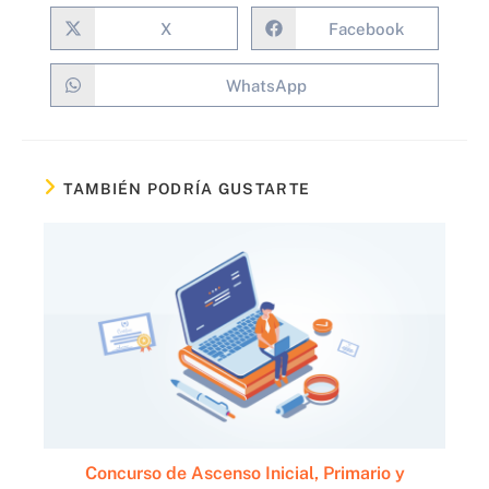
X
Facebook
WhatsApp
TAMBIÉN PODRÍA GUSTARTE
Concurso de Ascenso Inicial, Primario y