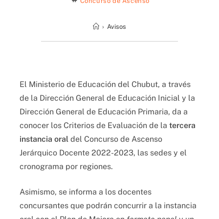
Concurso de Ascenso
›
Avisos
El Ministerio de Educación del Chubut, a través
de la Dirección General de Educación Inicial y la
Dirección General de Educación Primaria, da a
conocer los Criterios de Evaluación de la
tercera
instancia oral
del Concurso de Ascenso
Jerárquico Docente 2022-2023, las sedes y el
cronograma por regiones.
Asimismo, se informa a los docentes
concursantes que podrán concurrir a la instancia