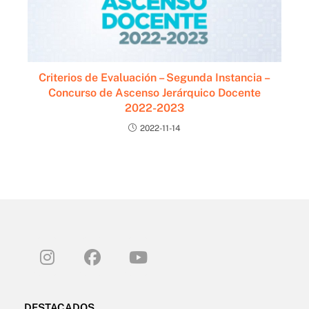
Criterios de Evaluación – Segunda Instancia –
Concurso de Ascenso Jerárquico Docente
2022-2023
2022-11-14
DESTACADOS