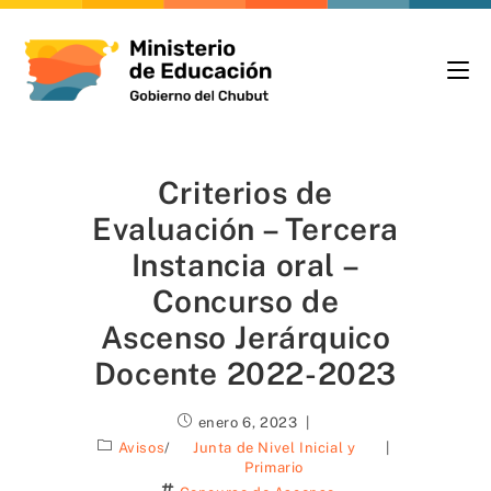
Criterios de
Evaluación – Tercera
Instancia oral –
Concurso de
Ascenso Jerárquico
Docente 2022-2023
enero 6, 2023
Avisos
/
Junta de Nivel Inicial y
Primario