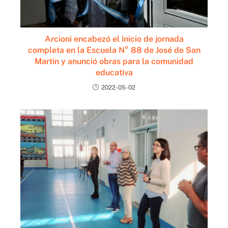
Arcioni encabezó el inicio de jornada
completa en la Escuela N° 88 de José de San
Martín y anunció obras para la comunidad
educativa
2022-05-02