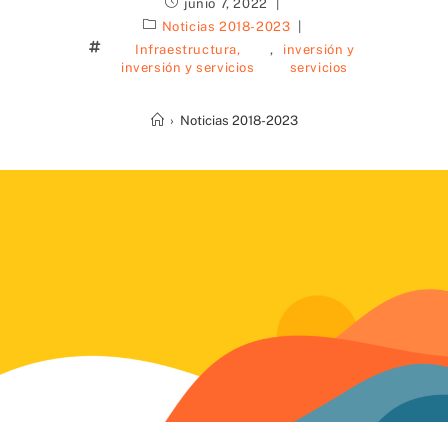
junio 7, 2022
Noticias 2018-2023
Infraestructura,
,
inversión y
inversión y servicios
servicios
›
Noticias 2018-2023