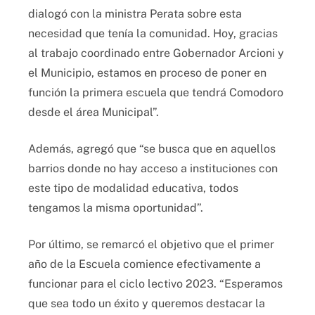
dialogó con la ministra Perata sobre esta
necesidad que tenía la comunidad. Hoy, gracias
al trabajo coordinado entre Gobernador Arcioni y
el Municipio, estamos en proceso de poner en
función la primera escuela que tendrá Comodoro
desde el área Municipal”.
Además, agregó que “se busca que en aquellos
barrios donde no hay acceso a instituciones con
este tipo de modalidad educativa, todos
tengamos la misma oportunidad”.
Por último, se remarcó el objetivo que el primer
año de la Escuela comience efectivamente a
funcionar para el ciclo lectivo 2023. “Esperamos
que sea todo un éxito y queremos destacar la