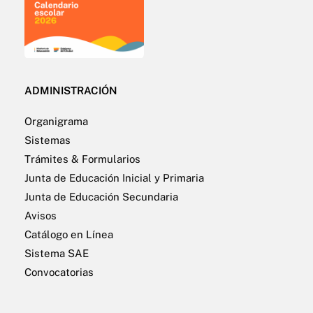
ADMINISTRACIÓN
Organigrama
Sistemas
Trámites & Formularios
Junta de Educación Inicial y Primaria
Junta de Educación Secundaria
Avisos
Catálogo en Línea
Sistema SAE
Convocatorias