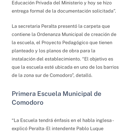
Educación Privada del Ministerio y hoy se hizo
entrega formal de la documentación solicitada”.
La secretaria Peralta presentó la carpeta que
contiene la Ordenanza Municipal de creación de
la escuela, el Proyecto Pedagógico que tienen
planteado y los planos de obra para la
instalación del establecimiento. “El objetivo es
que la escuela esté ubicada en uno de los barrios
de la zona sur de Comodoro”, detalló.
Primera Escuela Municipal de
Comodoro
“La Escuela tendrá énfasis en el habla inglesa -
explicó Peralta- El intendente Pablo Luque