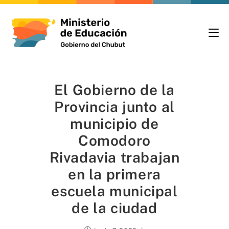
El Gobierno de la
Provincia junto al
municipio de
Comodoro
Rivadavia trabajan
en la primera
escuela municipal
de la ciudad