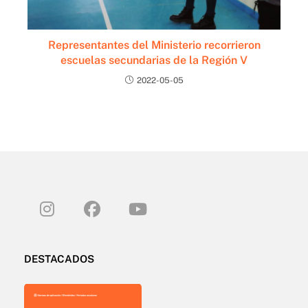
Representantes del Ministerio recorrieron
escuelas secundarias de la Región V
2022-05-05
DESTACADOS