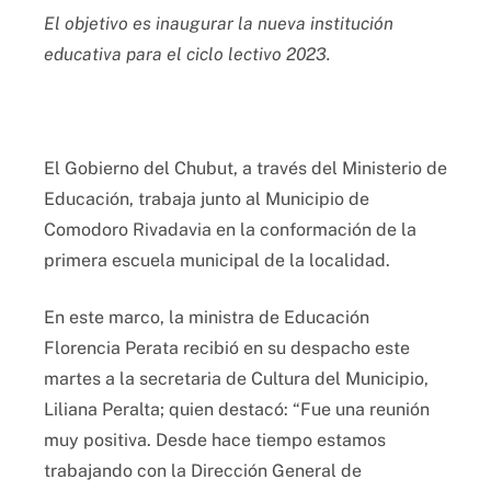
El objetivo es inaugurar la nueva institución
educativa para el ciclo lectivo 2023.
El Gobierno del Chubut, a través del Ministerio de
Educación, trabaja junto al Municipio de
Comodoro Rivadavia en la conformación de la
primera escuela municipal de la localidad.
En este marco, la ministra de Educación
Florencia Perata recibió en su despacho este
martes a la secretaria de Cultura del Municipio,
Liliana Peralta; quien destacó: “Fue una reunión
muy positiva. Desde hace tiempo estamos
trabajando con la Dirección General de