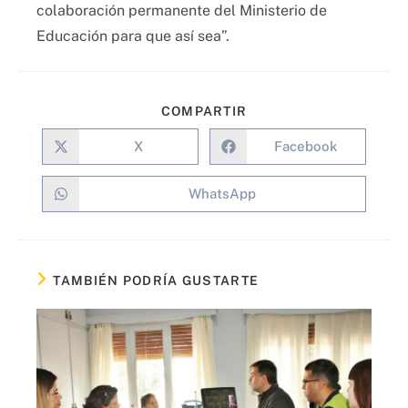
colaboración permanente del Ministerio de
Educación para que así sea”.
COMPARTIR
X
Facebook
WhatsApp
TAMBIÉN PODRÍA GUSTARTE