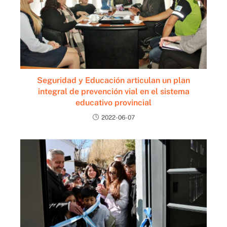
Seguridad y Educación articulan un plan
integral de prevención vial en el sistema
educativo provincial
2022-06-07