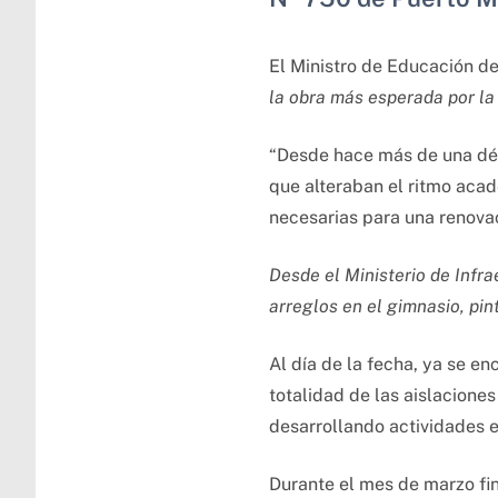
El Ministro de Educación de 
la obra más esperada por la 
“Desde hace más de una déc
que alteraban el ritmo acad
necesarias para una renovaci
Desde el Ministerio de Infra
arreglos en el gimnasio, pin
Al día de la fecha, ya se e
totalidad de las aislaciones
desarrollando actividades es
Durante el mes de marzo fin