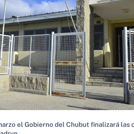
arzo el Gobierno del Chubut finalizará las 
Madryn