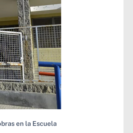
obras en la Escuela