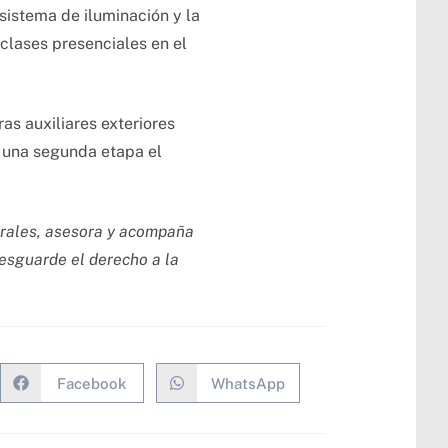
 sistema de iluminación y la
 clases presenciales en el
as auxiliares exteriores
a una segunda etapa el
nerales, asesora y acompaña
resguarde el derecho a la
Facebook
WhatsApp