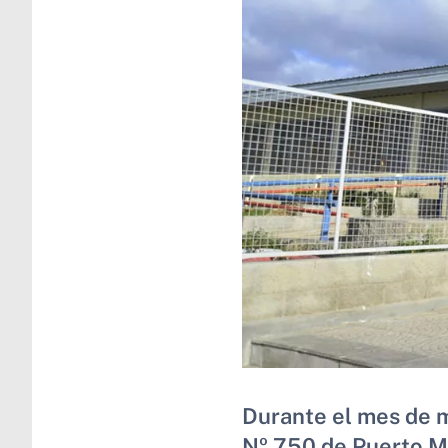
Durante el mes de m
Nº 750 de Puerto 