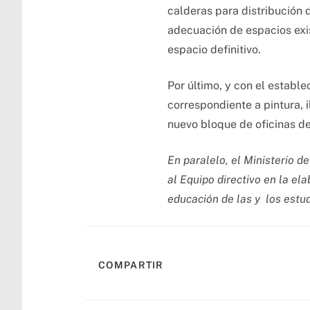
calderas para distribución d
adecuación de espacios exis
espacio definitivo.
Por último, y con el establ
correspondiente a pintura,
nuevo bloque de oficinas de
En paralelo, el Ministerio 
al Equipo directivo en la e
educación de las y los estu
COMPARTIR