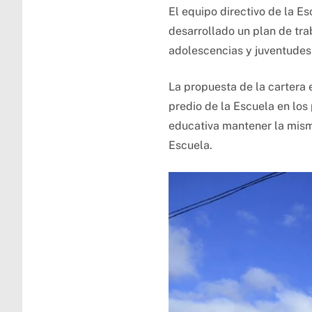
El equipo directivo de la E
desarrollado un plan de tra
adolescencias y juventudes 
La propuesta de la cartera 
predio de la Escuela en los
educativa mantener la misma
Escuela.