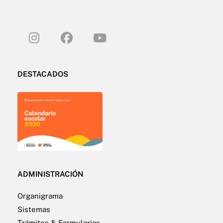
DESTACADOS
ADMINISTRACIÓN
Organigrama
Sistemas
Trámites & Formularios