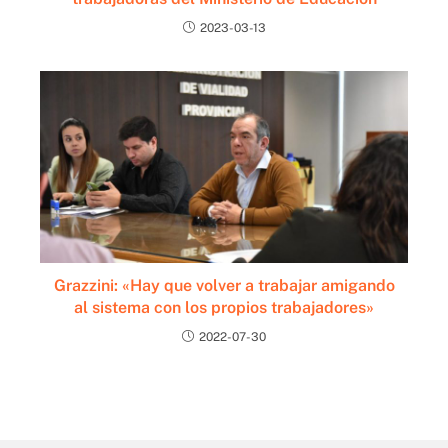
2023-03-13
Grazzini: «Hay que volver a trabajar amigando
al sistema con los propios trabajadores»
2022-07-30