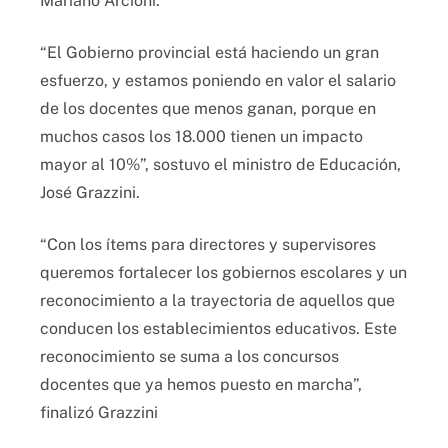
Mariano Arcioni.
“El Gobierno provincial está haciendo un gran
esfuerzo, y estamos poniendo en valor el salario
de los docentes que menos ganan, porque en
muchos casos los 18.000 tienen un impacto
mayor al 10%”, sostuvo el ministro de Educación,
José Grazzini.
“Con los ítems para directores y supervisores
queremos fortalecer los gobiernos escolares y un
reconocimiento a la trayectoria de aquellos que
conducen los establecimientos educativos. Este
reconocimiento se suma a los concursos
docentes que ya hemos puesto en marcha”,
finalizó Grazzini