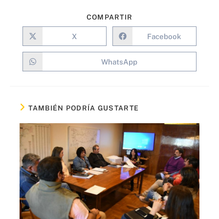
COMPARTIR
X
Facebook
WhatsApp
TAMBIÉN PODRÍA GUSTARTE