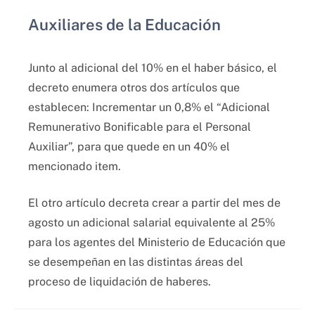
Auxiliares de la Educación
Junto al adicional del 10% en el haber básico, el
decreto enumera otros dos artículos que
establecen: Incrementar un 0,8% el “Adicional
Remunerativo Bonificable para el Personal
Auxiliar”, para que quede en un 40% el
mencionado item.
El otro artículo decreta crear a partir del mes de
agosto un adicional salarial equivalente al 25%
para los agentes del Ministerio de Educación que
se desempeñan en las distintas áreas del
proceso de liquidación de haberes.