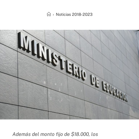
›
Noticias 2018-2023
Además del monto fijo de $18.000, los