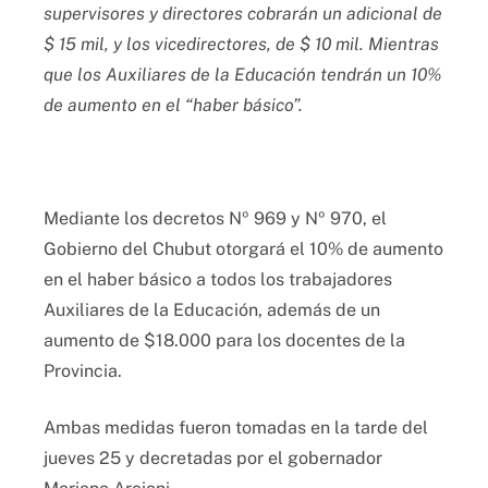
supervisores y directores cobrarán un adicional de
$ 15 mil, y los vicedirectores, de $ 10 mil. Mientras
que los Auxiliares de la Educación tendrán un 10%
de aumento en el “haber básico”.
Mediante los decretos Nº 969 y Nº 970, el
Gobierno del Chubut otorgará el 10% de aumento
en el haber básico a todos los trabajadores
Auxiliares de la Educación, además de un
aumento de $18.000 para los docentes de la
Provincia.
Ambas medidas fueron tomadas en la tarde del
jueves 25 y decretadas por el gobernador