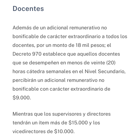
Docentes
Además de un adicional remunerativo no
bonificable de carácter extraordinario a todos los
docentes, por un monto de 18 mil pesos; el
Decreto 970 establece que aquellos docentes
que se desempeñen en menos de veinte (20)
horas cátedra semanales en el Nivel Secundario,
percibirán un adicional remunerativo no
bonificable con carácter extraordinario de
$9.000.
Mientras que los supervisores y directores
tendrán un ítem más de $15.000 y los
vicedirectores de $10.000.