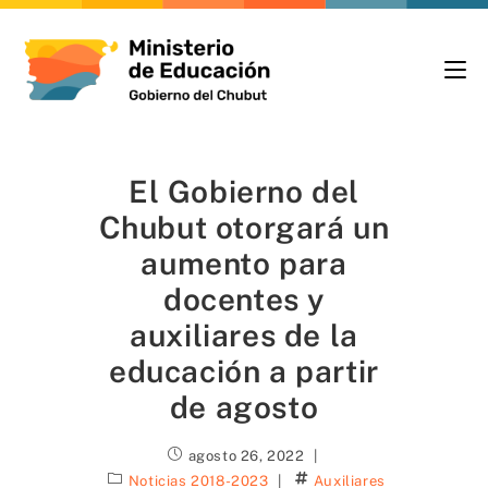
El Gobierno del
Chubut otorgará un
aumento para
docentes y
auxiliares de la
educación a partir
de agosto
agosto 26, 2022
Noticias 2018-2023
Auxiliares