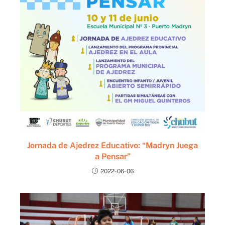
Jornada de Ajedrez Educativo: “Madryn Juega
a Pensar”
2022-06-06