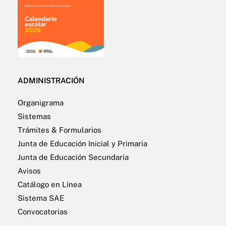
ADMINISTRACIÓN
Organigrama
Sistemas
Trámites & Formularios
Junta de Educación Inicial y Primaria
Junta de Educación Secundaria
Avisos
Catálogo en Línea
Sistema SAE
Convocatorias