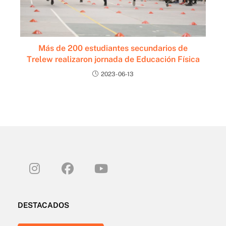
Más de 200 estudiantes secundarios de
Trelew realizaron jornada de Educación Física
2023-06-13
DESTACADOS