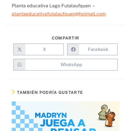
Planta educativa Lago Futalaufquen –
plantaeducativafutalaufquen@hotmail.com
COMPARTIR
X
Facebook
WhatsApp
TAMBIÉN PODRÍA GUSTARTE