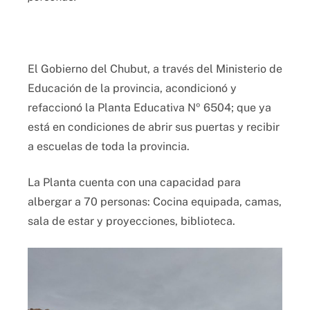
El Gobierno del Chubut, a través del Ministerio de
Educación de la provincia, acondicionó y
refaccionó la Planta Educativa Nº 6504; que ya
está en condiciones de abrir sus puertas y recibir
a escuelas de toda la provincia.
La Planta cuenta con una capacidad para
albergar a 70 personas: Cocina equipada, camas,
sala de estar y proyecciones, biblioteca.