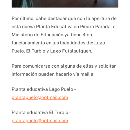
Por último, cabe destacar que con la apertura de
esta nueva Planta Educativa en Piedra Parada, el
Ministerio de Educación ya tiene 4 en
funcionamiento en las localidades de: Lago
Puelo, El Turbio y Lago Futalaufquen.
Para comunicarse con alguna de ellas y solicitar
información pueden hacerlo vía mail a:
Planta educativa Lago Puelo –
plantapuelo@hotmail.com
Planta educativa El Turbio –
plantapuelo@hotmail.com