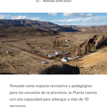
›
Noticias 2018-2023
Pensado como espacio recreativo y pedagógico
para las escuelas de la provincia, la Planta cuenta
con una capacidad para albergar a más de 70
personas.