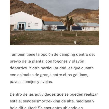
También tiene la opción de camping dentro del
previo de la planta, con fogones y playón
deportivo. Y otra particularidad, es que cuanta
con animales de granja entre ellos gallinas,
pavos, conejos y ovejas.
Dentro de las actividades que se pueden realizar
está el senderismo/trekking de alta, mediana y
baja dificultad: Se encuentra ubicada en