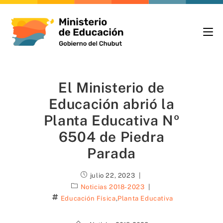
El Ministerio de
Educación abrió la
Planta Educativa Nº
6504 de Piedra
Parada
julio 22, 2023
Noticias 2018-2023
Educación Física
,
Planta Educativa