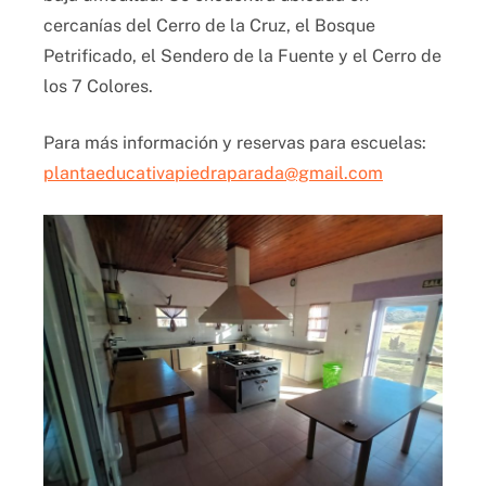
cercanías del Cerro de la Cruz, el Bosque
Petrificado, el Sendero de la Fuente y el Cerro de
los 7 Colores.
Para más información y reservas para escuelas:
plantaeducativapiedraparada@gmail.com