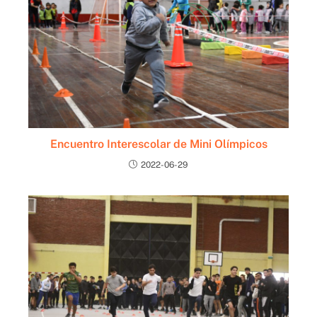
Encuentro Interescolar de Mini Olímpicos
2022-06-29