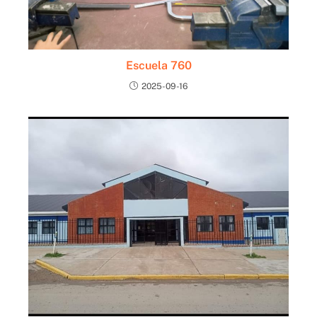
Escuela 760
2025-09-16