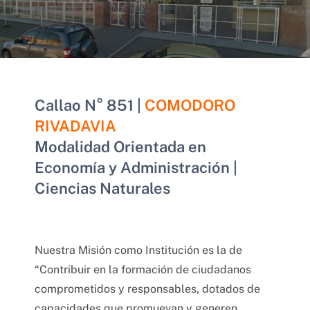
Callao N° 851 |
COMODORO
RIVADAVIA
Modalidad Orientada en
Economía y Administración |
Ciencias Naturales
Nuestra Misión como Institución es la de
“Contribuir en la formación de ciudadanos
comprometidos y responsables, dotados de
capacidades que promuevan y generen