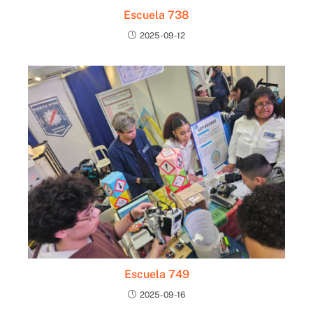
Escuela 738
2025-09-12
Escuela 749
2025-09-16