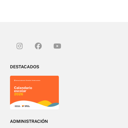
DESTACADOS
ADMINISTRACIÓN