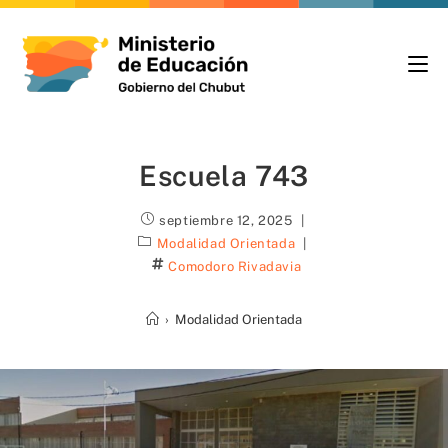
Escuela 743
septiembre 12, 2025
Modalidad Orientada
Comodoro Rivadavia
›
Modalidad Orientada