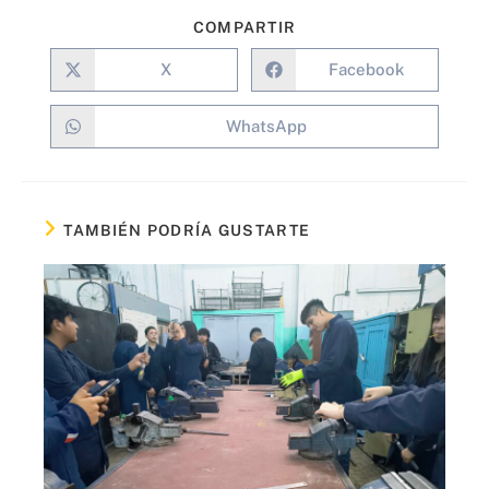
COMPARTIR
X
Facebook
WhatsApp
TAMBIÉN PODRÍA GUSTARTE