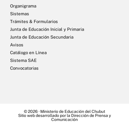
Organigrama
Sistemas
Trámites & Formularios
Junta de Educación Inicial y Primaria
Junta de Educación Secundaria
Avisos
Catálogo en Línea
Sistema SAE
Convocatorias
© 2026 ·
Ministerio de Educación del Chubut
Sitio web desarrollado por la Dirección de Prensa y
Comunicación