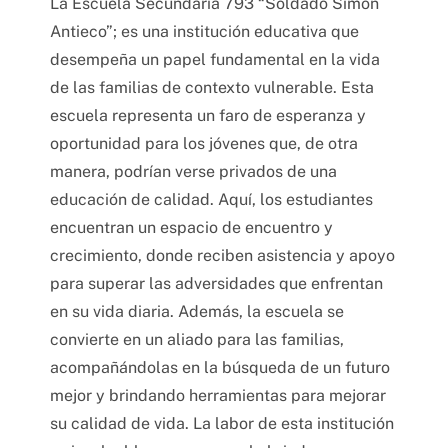
La Escuela Secundaria 793 “Soldado Simón
Antieco”; es una institución educativa que
desempeña un papel fundamental en la vida
de las familias de contexto vulnerable. Esta
escuela representa un faro de esperanza y
oportunidad para los jóvenes que, de otra
manera, podrían verse privados de una
educación de calidad. Aquí, los estudiantes
encuentran un espacio de encuentro y
crecimiento, donde reciben asistencia y apoyo
para superar las adversidades que enfrentan
en su vida diaria. Además, la escuela se
convierte en un aliado para las familias,
acompañándolas en la búsqueda de un futuro
mejor y brindando herramientas para mejorar
su calidad de vida. La labor de esta institución