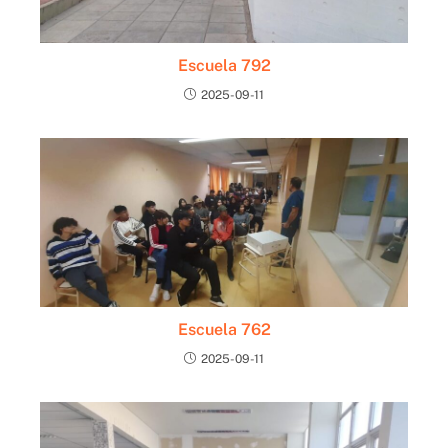
Escuela 792
2025-09-11
Escuela 762
2025-09-11