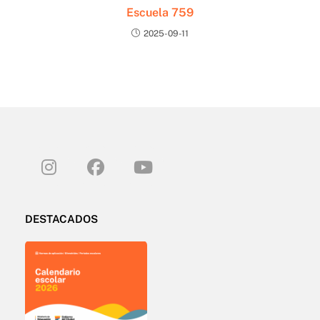
Escuela 759
2025-09-11
DESTACADOS