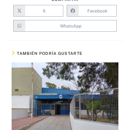
X
Facebook
WhatsApp
TAMBIÉN PODRÍA GUSTARTE