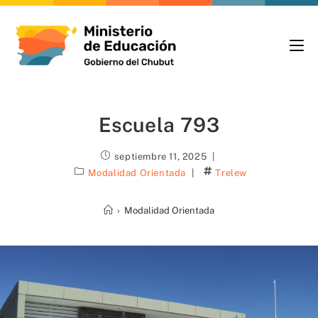
Escuela 793
septiembre 11, 2025
Modalidad Orientada
Trelew
›
Modalidad Orientada