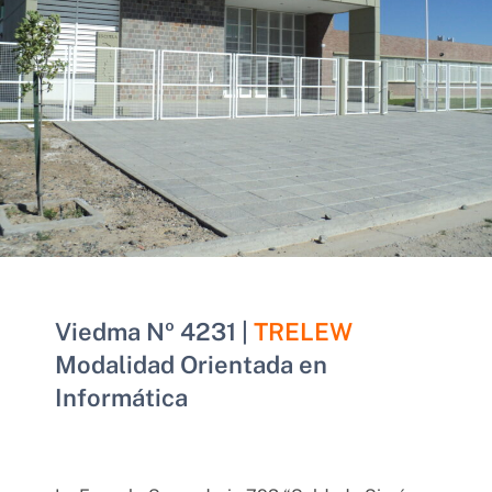
Viedma Nº 4231 |
TRELEW
Modalidad Orientada en
Informática