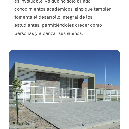
es invaluable, ya que no solo brinda
conocimientos académicos, sino que también
fomenta el desarrollo integral de los
estudiantes, permitiéndoles crecer como
personas y alcanzar sus sueños.