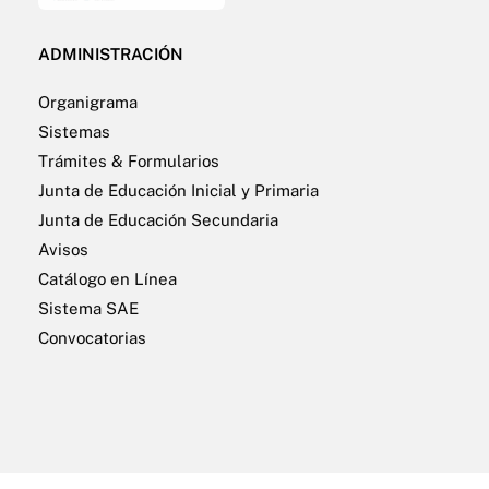
ADMINISTRACIÓN
Organigrama
Sistemas
Trámites & Formularios
Junta de Educación Inicial y Primaria
Junta de Educación Secundaria
Avisos
Catálogo en Línea
Sistema SAE
Convocatorias