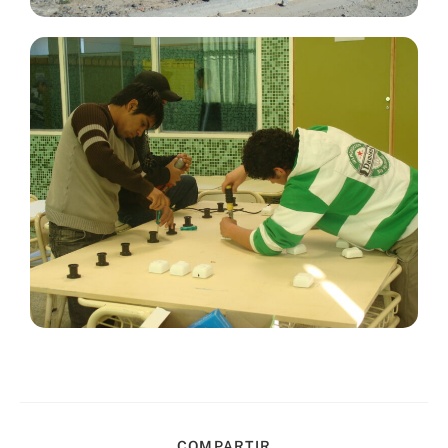
COMPARTIR