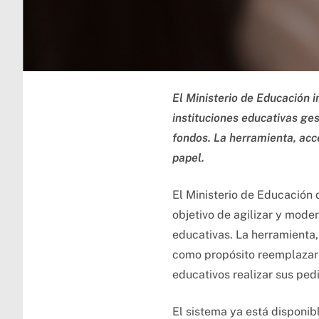
El Ministerio de Educación 
instituciones educativas ges
fondos. La herramienta, acce
papel.
El Ministerio de Educación 
objetivo de agilizar y moder
educativas. La herramienta,
como propósito reemplazar e
educativos realizar sus ped
El sistema ya está disponibl