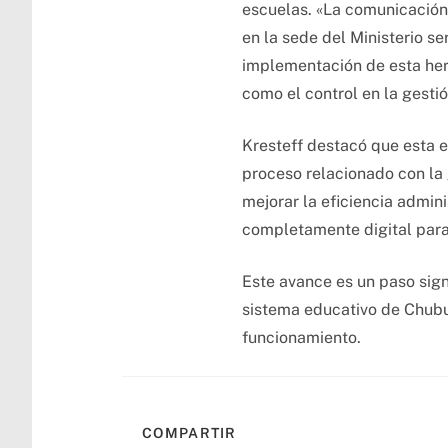
escuelas. «La comunicación 
en la sede del Ministerio se
implementación de esta herr
como el control en la gesti
Kresteff destacó que esta e
proceso relacionado con la 
mejorar la eficiencia admini
completamente digital para 
Este avance es un paso sign
sistema educativo de Chubut
funcionamiento.
COMPARTIR