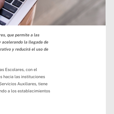
es, que permite a las
y acelerando la llegada de
rativo y reducirá el uso de
as Escolares, con el
s hacia las instituciones
rvicios Auxiliares, tiene
endo a los establecimientos