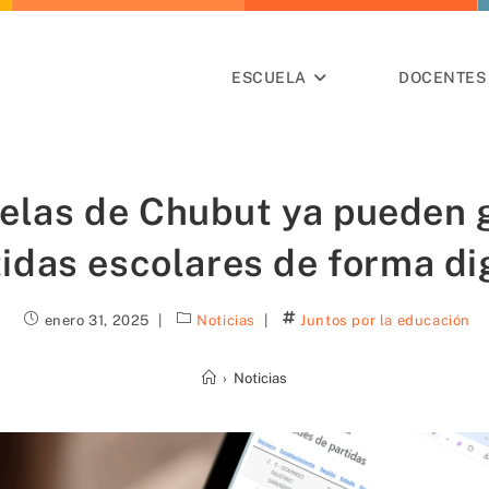
ESCUELA
DOCENTES 
elas de Chubut ya pueden 
idas escolares de forma di
enero 31, 2025
Noticias
Juntos por la educación
›
Noticias