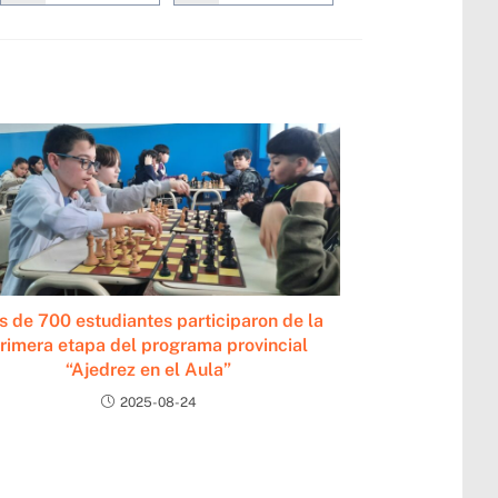
 de 700 estudiantes participaron de la
rimera etapa del programa provincial
“Ajedrez en el Aula”
2025-08-24