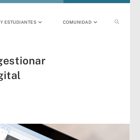
Y ESTUDIANTES
COMUNIDAD
gestionar
gital