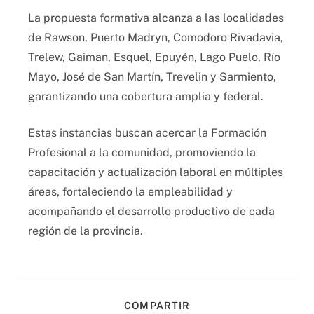
La propuesta formativa alcanza a las localidades
de Rawson, Puerto Madryn, Comodoro Rivadavia,
Trelew, Gaiman, Esquel, Epuyén, Lago Puelo, Río
Mayo, José de San Martín, Trevelin y Sarmiento,
garantizando una cobertura amplia y federal.
Estas instancias buscan acercar la Formación
Profesional a la comunidad, promoviendo la
capacitación y actualización laboral en múltiples
áreas, fortaleciendo la empleabilidad y
acompañando el desarrollo productivo de cada
región de la provincia.
COMPARTIR