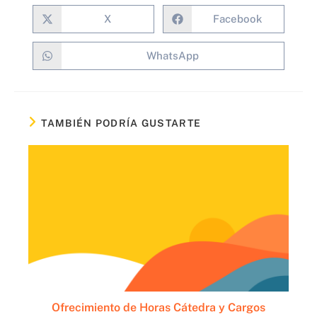
X
Facebook
WhatsApp
TAMBIÉN PODRÍA GUSTARTE
Ofrecimiento de Horas Cátedra y Cargos