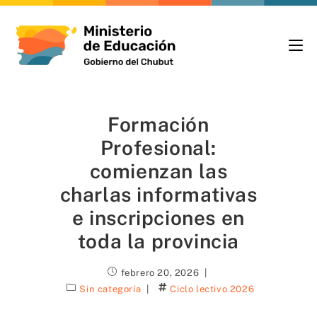
Formación
Profesional:
comienzan las
charlas informativas
e inscripciones en
toda la provincia
febrero 20, 2026
Sin categoría
Ciclo lectivo 2026