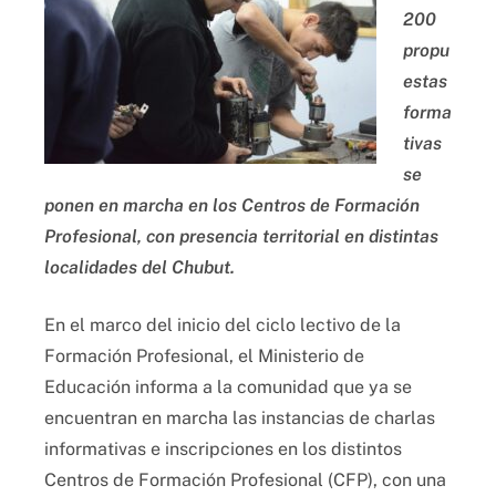
200
propu
estas
forma
tivas
se
ponen en marcha en los Centros de Formación
Profesional, con presencia territorial en distintas
localidades del Chubut.
En el marco del inicio del ciclo lectivo de la
Formación Profesional, el Ministerio de
Educación informa a la comunidad que ya se
encuentran en marcha las instancias de charlas
informativas e inscripciones en los distintos
Centros de Formación Profesional (CFP), con una