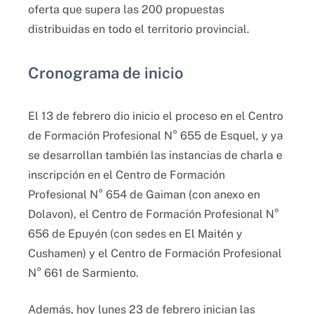
oferta que supera las 200 propuestas
distribuidas en todo el territorio provincial.
Cronograma de inicio
El 13 de febrero dio inicio el proceso en el Centro
de Formación Profesional N° 655 de Esquel, y ya
se desarrollan también las instancias de charla e
inscripción en el Centro de Formación
Profesional N° 654 de Gaiman (con anexo en
Dolavon), el Centro de Formación Profesional N°
656 de Epuyén (con sedes en El Maitén y
Cushamen) y el Centro de Formación Profesional
N° 661 de Sarmiento.
Además, hoy lunes 23 de febrero inician las