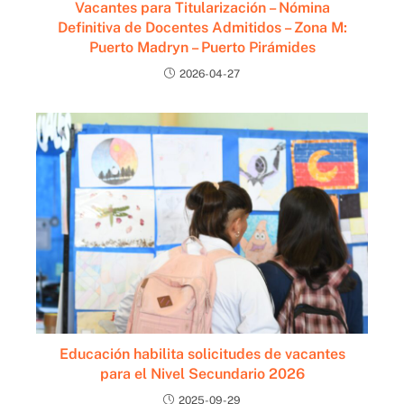
Vacantes para Titularización – Nómina
Definitiva de Docentes Admitidos – Zona M:
Puerto Madryn – Puerto Pirámides
2026-04-27
Educación habilita solicitudes de vacantes
para el Nivel Secundario 2026
2025-09-29