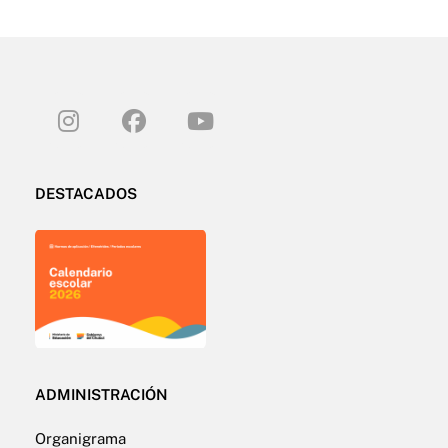
DESTACADOS
ADMINISTRACIÓN
Organigrama