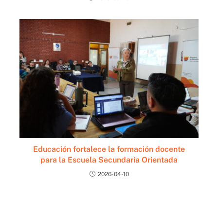
Educación fortalece la formación docente
para la Escuela Secundaria Orientada
2026-04-10