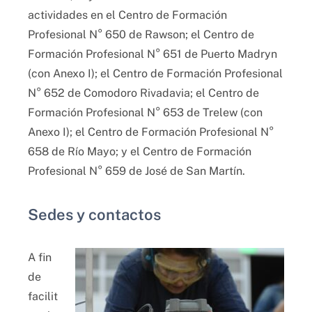
actividades en el Centro de Formación
Profesional N° 650 de Rawson; el Centro de
Formación Profesional N° 651 de Puerto Madryn
(con Anexo I); el Centro de Formación Profesional
N° 652 de Comodoro Rivadavia; el Centro de
Formación Profesional N° 653 de Trelew (con
Anexo I); el Centro de Formación Profesional N°
658 de Río Mayo; y el Centro de Formación
Profesional N° 659 de José de San Martín.
Sedes y contactos
A fin
de
facilit