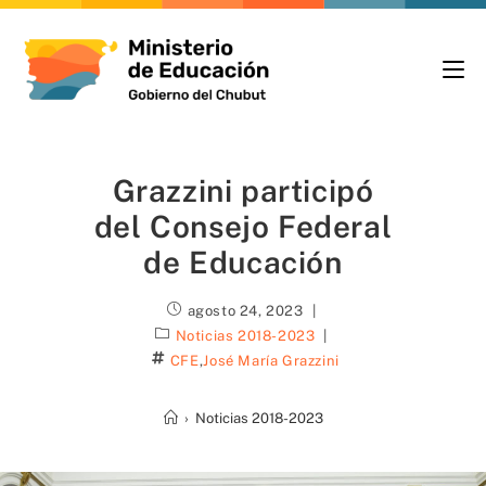
Grazzini participó
del Consejo Federal
de Educación
agosto 24, 2023
Noticias 2018-2023
CFE
,
José María Grazzini
›
Noticias 2018-2023