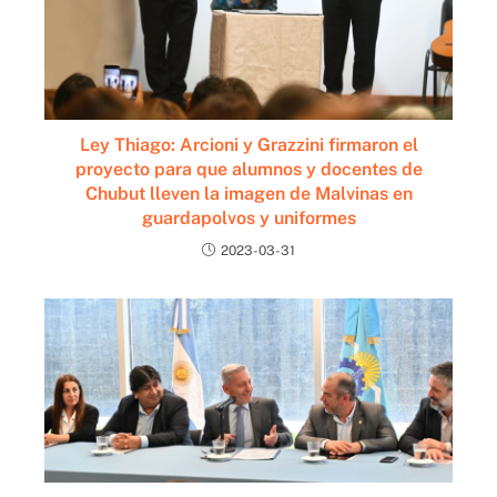
Ley Thiago: Arcioni y Grazzini firmaron el
proyecto para que alumnos y docentes de
Chubut lleven la imagen de Malvinas en
guardapolvos y uniformes
2023-03-31