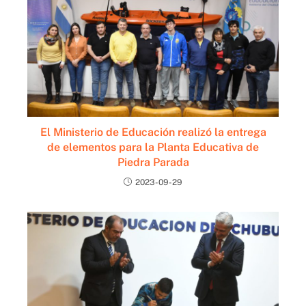
El Ministerio de Educación realizó la entrega
de elementos para la Planta Educativa de
Piedra Parada
2023-09-29