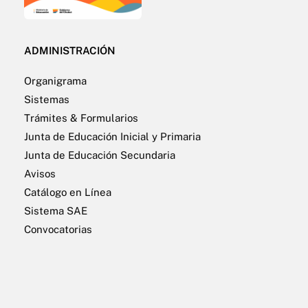
ADMINISTRACIÓN
Organigrama
Sistemas
Trámites & Formularios
Junta de Educación Inicial y Primaria
Junta de Educación Secundaria
Avisos
Catálogo en Línea
Sistema SAE
Convocatorias