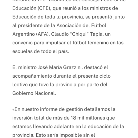
Educación (CFE), que reunió a los ministros de
Educación de toda la provincia, se presentó junto
al presidente de la Asociación del Fútbol
Argentino (AFA), Claudio “Chiqui” Tapia, un
convenio para impulsar el fútbol femenino en las
escuelas de todo el país.
El ministro José María Grazzini, destacó el
acompañamiento durante el presente ciclo
lectivo que tuvo la provincia por parte del
Gobierno Nacional.
«En nuestro informe de gestión detallamos la
inversión total de más de 18 mil millones que
estamos llevando adelante en la educación de la
provincia. Esto sería imposible sin el