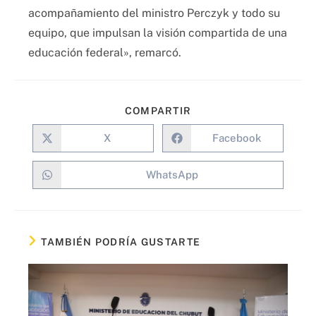
acompañamiento del ministro Perczyk y todo su
equipo, que impulsan la visión compartida de una
educación federal», remarcó.
COMPARTIR
X
Facebook
WhatsApp
TAMBIÉN PODRÍA GUSTARTE