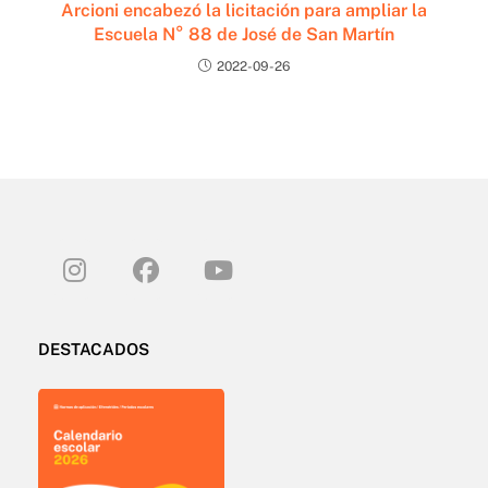
Arcioni encabezó la licitación para ampliar la
Escuela N° 88 de José de San Martín
2022-09-26
DESTACADOS