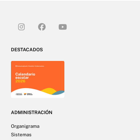
DESTACADOS
ADMINISTRACIÓN
Organigrama
Sistemas