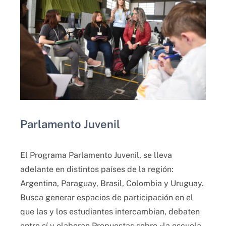
Parlamento Juvenil
El Programa Parlamento Juvenil, se lleva
adelante en distintos países de la región:
Argentina, Paraguay, Brasil, Colombia y Uruguay.
Busca generar espacios de participación en el
que las y los estudiantes intercambian, debaten
entre sí y elaboran Propuestas sobre «la escuela