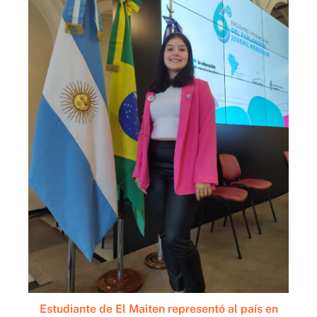
Estudiante de El Maiten representó al país en