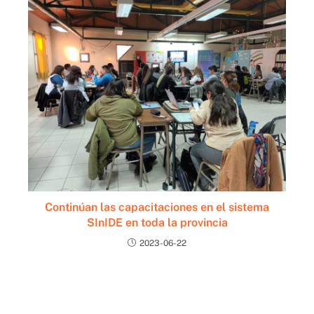
Continúan las capacitaciones en el sistema
SInIDE en toda la provincia
2023-06-22