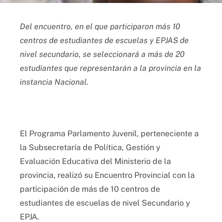
Del encuentro, en el que participaron más 10
centros de estudiantes de escuelas y EPJAS de
nivel secundario, se seleccionará a más de 20
estudiantes que representarán a la provincia en la
instancia Nacional.
El Programa Parlamento Juvenil, perteneciente a
la Subsecretaría de Política, Gestión y
Evaluación Educativa del Ministerio de la
provincia, realizó su Encuentro Provincial con la
participación de más de 10 centros de
estudiantes de escuelas de nivel Secundario y
EPJA.