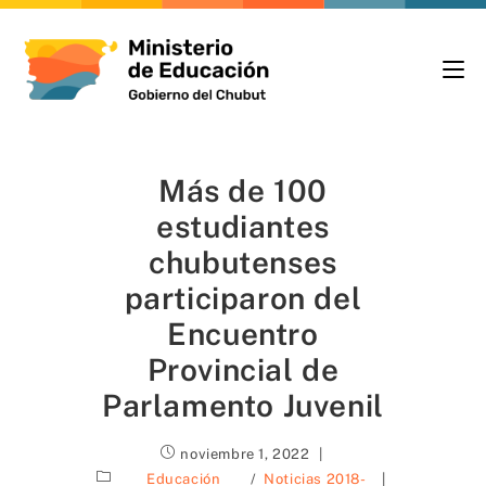
Más de 100
estudiantes
chubutenses
participaron del
Encuentro
Provincial de
Parlamento Juvenil
noviembre 1, 2022
Educación
/
Noticias 2018-