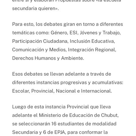
secundaria quieren».
Para esto, los debates giran en torno a diferentes
temáticas como: Género, ESI, Jóvenes y Trabajo,
Participación Ciudadana, Inclusión Educativa,
Comunicación y Medios, Integración Regional,
Derechos Humanos y Ambiente.
Esos debates se llevan adelante a través de
diferentes instancias progresivas y acumulativas:
Escolar, Provincial, Nacional e Internacional.
Luego de esta instancia Provincial que lleva
adelante el Ministerio de Educación de Chubut,
se seleccionarán 16 estudiantes de modalidad
Secundaria y 6 de EPJA, para conformar la