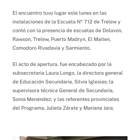
El encuentro tuvo lugar este lunes en las
instalaciones de la Escuela Nº 712 de Trelew y
contó con la presencia de escuelas de Dolavon,
Rawson, Trelew, Puerto Madryn, El Maiten,
Comodoro Rivadavia y Sarmiento.
El acto de apertura, fue encabezado por la
subsecretaria Laura Longo, la directora general
de Educación Secundaria, Silvia Iglesias; la
supervisora técnica General de Secundaria,
Sonia Menéndez; y las referentes provinciales
del Programa, Julieta Zárate y Mariana Jara.