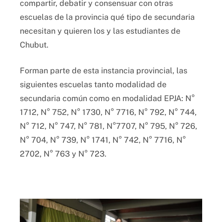
compartir, debatir y consensuar con otras
escuelas de la provincia qué tipo de secundaria
necesitan y quieren los y las estudiantes de
Chubut.
Forman parte de esta instancia provincial, las
siguientes escuelas tanto modalidad de
secundaria común como en modalidad EPJA: N°
1712, N° 752, N° 1730, N° 7716, N° 792, N° 744,
N° 712, N° 747, N° 781, N°7707, N° 795, N° 726,
N° 704, N° 739, N° 1741, N° 742, N° 7716, N°
2702, N° 763 y N° 723.