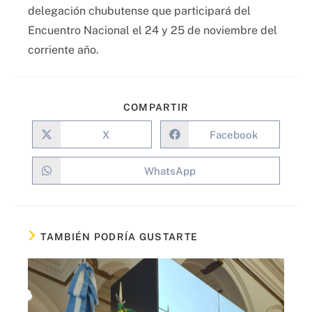
delegación chubutense que participará del
Encuentro Nacional el 24 y 25 de noviembre del
corriente año.
COMPARTIR
X
Facebook
WhatsApp
TAMBIÉN PODRÍA GUSTARTE