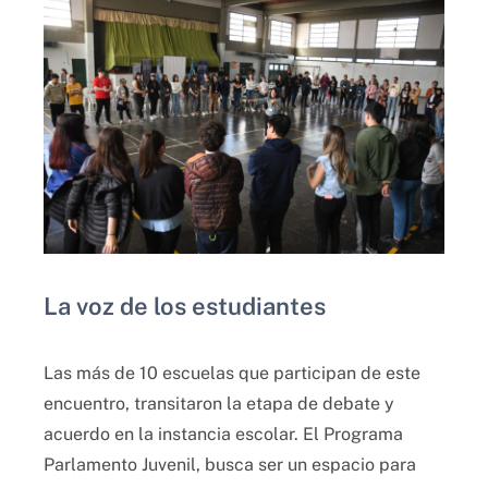
La voz de los estudiantes
Las más de 10 escuelas que participan de este
encuentro, transitaron la etapa de debate y
acuerdo en la instancia escolar. El Programa
Parlamento Juvenil, busca ser un espacio para