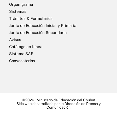
Organigrama
Sistemas
Trámites & Formularios
Junta de Educación Inicial y Primaria
Junta de Educación Secundaria
Avisos
Catálogo en Línea
Sistema SAE
Convocatorias
© 2026 ·
Ministerio de Educación del Chubut
Sitio web desarrollado por la Dirección de Prensa y
Comunicación