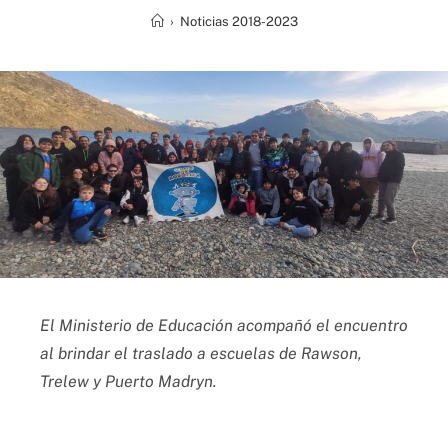
›
Noticias 2018-2023
El Ministerio de Educación acompañó el encuentro
al brindar el traslado a escuelas de Rawson,
Trelew y Puerto Madryn.