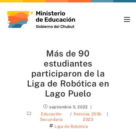
Más de 90
estudiantes
participaron de la
Liga de Robótica en
Lago Puelo
septiembre 5, 2022
Educación
/
Noticias 2018-
Secundaria
2023
Liga de Robótica