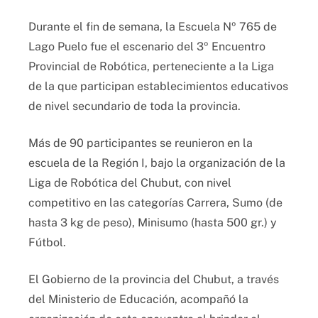
Durante el fin de semana, la Escuela Nº 765 de
Lago Puelo fue el escenario del 3º Encuentro
Provincial de Robótica, perteneciente a la Liga
de la que participan establecimientos educativos
de nivel secundario de toda la provincia.
Más de 90 participantes se reunieron en la
escuela de la Región I, bajo la organización de la
Liga de Robótica del Chubut, con nivel
competitivo en las categorías Carrera, Sumo (de
hasta 3 kg de peso), Minisumo (hasta 500 gr.) y
Fútbol.
El Gobierno de la provincia del Chubut, a través
del Ministerio de Educación, acompañó la