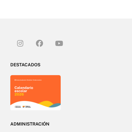
DESTACADOS
ADMINISTRACIÓN