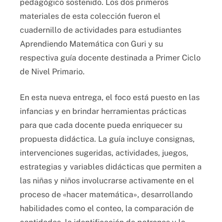
pedagógico sostenido. Los dos primeros
materiales de esta colección fueron el
cuadernillo de actividades para estudiantes
Aprendiendo Matemática con Guri y su
respectiva guía docente destinada a Primer Ciclo
de Nivel Primario.
En esta nueva entrega, el foco está puesto en las
infancias y en brindar herramientas prácticas
para que cada docente pueda enriquecer su
propuesta didáctica. La guía incluye consignas,
intervenciones sugeridas, actividades, juegos,
estrategias y variables didácticas que permiten a
las niñas y niños involucrarse activamente en el
proceso de «hacer matemática», desarrollando
habilidades como el conteo, la comparación de