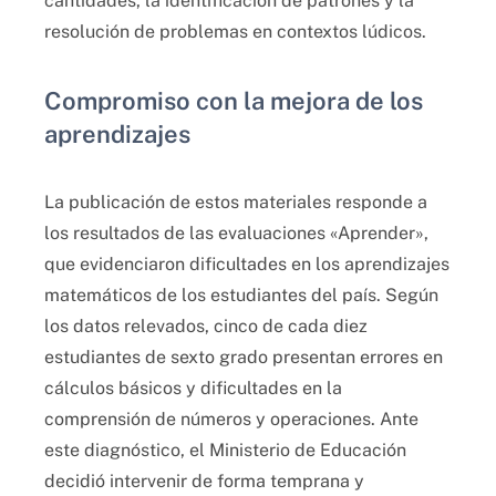
cantidades, la identificación de patrones y la
resolución de problemas en contextos lúdicos.
Compromiso con la mejora de los
aprendizajes
La publicación de estos materiales responde a
los resultados de las evaluaciones «Aprender»,
que evidenciaron dificultades en los aprendizajes
matemáticos de los estudiantes del país. Según
los datos relevados, cinco de cada diez
estudiantes de sexto grado presentan errores en
cálculos básicos y dificultades en la
comprensión de números y operaciones. Ante
este diagnóstico, el Ministerio de Educación
decidió intervenir de forma temprana y