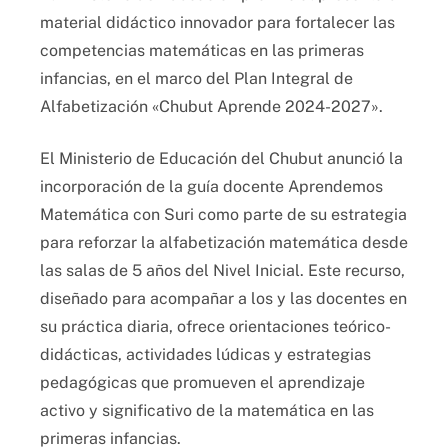
material didáctico innovador para fortalecer las
competencias matemáticas en las primeras
infancias, en el marco del Plan Integral de
Alfabetización «Chubut Aprende 2024-2027».
El Ministerio de Educación del Chubut anunció la
incorporación de la guía docente Aprendemos
Matemática con Suri como parte de su estrategia
para reforzar la alfabetización matemática desde
las salas de 5 años del Nivel Inicial. Este recurso,
diseñado para acompañar a los y las docentes en
su práctica diaria, ofrece orientaciones teórico-
didácticas, actividades lúdicas y estrategias
pedagógicas que promueven el aprendizaje
activo y significativo de la matemática en las
primeras infancias.