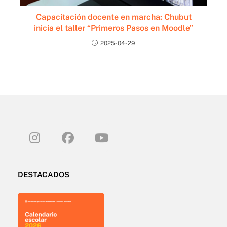
Capacitación docente en marcha: Chubut
inicia el taller “Primeros Pasos en Moodle”
2025-04-29
DESTACADOS