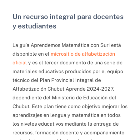
Un recurso integral para docentes
y estudiantes
La guía Aprendemos Matemática con Suri está
disponible en el
micrositio de alfabetización
oficial
y es el tercer documento de una serie de
materiales educativos producidos por el equipo
técnico del Plan Provincial Integral de
Alfabetización Chubut Aprende 2024-2027,
dependiente del Ministerio de Educación del
Chubut. Este plan tiene como objetivo mejorar los
aprendizajes en lengua y matemática en todos
los niveles educativos mediante la entrega de
recursos, formación docente y acompañamiento