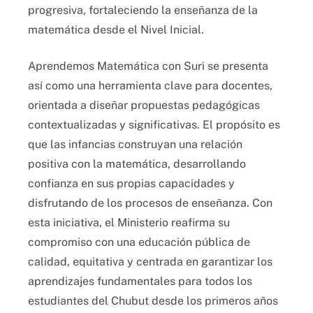
progresiva, fortaleciendo la enseñanza de la
matemática desde el Nivel Inicial.
Aprendemos Matemática con Suri se presenta
así como una herramienta clave para docentes,
orientada a diseñar propuestas pedagógicas
contextualizadas y significativas. El propósito es
que las infancias construyan una relación
positiva con la matemática, desarrollando
confianza en sus propias capacidades y
disfrutando de los procesos de enseñanza. Con
esta iniciativa, el Ministerio reafirma su
compromiso con una educación pública de
calidad, equitativa y centrada en garantizar los
aprendizajes fundamentales para todos los
estudiantes del Chubut desde los primeros años