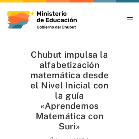
Chubut impulsa la
alfabetización
matemática desde
el Nivel Inicial con
la guía
«Aprendemos
Matemática con
Suri»