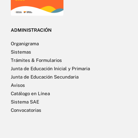
ADMINISTRACIÓN
Organigrama
Sistemas
Trámites & Formularios
Junta de Educación Inicial y Primaria
Junta de Educación Secundaria
Avisos
Catálogo en Línea
Sistema SAE
Convocatorias