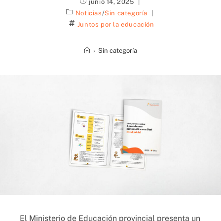
junio 14, 2025
Noticias
/
Sin categoría
Juntos por la educación
›
Sin categoría
El Ministerio de Educación provincial presenta un