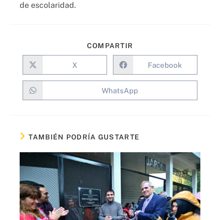
de escolaridad.
COMPARTIR
X
Facebook
WhatsApp
TAMBIÉN PODRÍA GUSTARTE