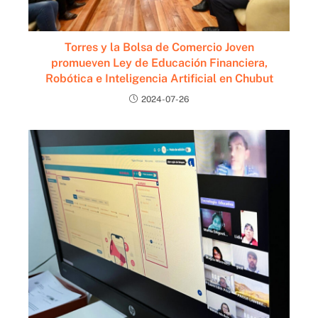
Torres y la Bolsa de Comercio Joven
promueven Ley de Educación Financiera,
Robótica e Inteligencia Artificial en Chubut
2024-07-26