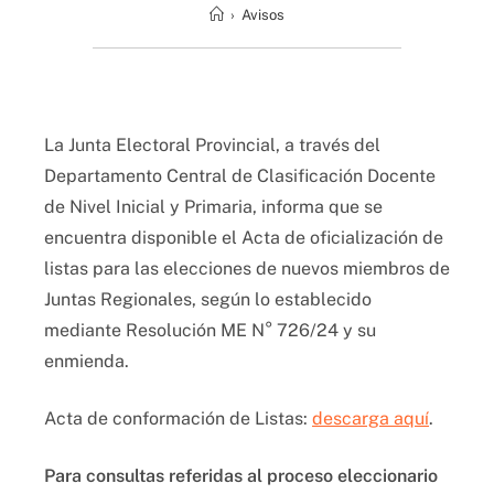
›
Avisos
La Junta Electoral Provincial, a través del
Departamento Central de Clasificación Docente
de Nivel Inicial y Primaria, informa que se
encuentra disponible el Acta de oficialización de
listas para las elecciones de nuevos miembros de
Juntas Regionales, según lo establecido
mediante Resolución ME N° 726/24 y su
enmienda.
Acta de conformación de Listas:
descarga aquí
.
Para consultas referidas al proceso eleccionario