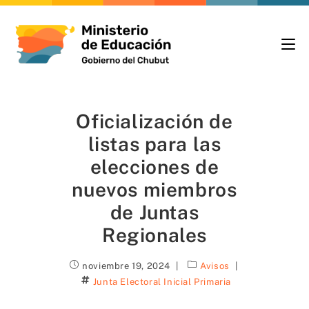
Oficialización de
listas para las
elecciones de
nuevos miembros
de Juntas
Regionales
noviembre 19, 2024
Avisos
Junta Electoral Inicial Primaria