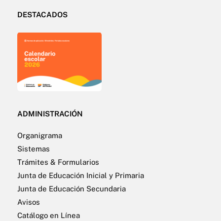
DESTACADOS
ADMINISTRACIÓN
Organigrama
Sistemas
Trámites & Formularios
Junta de Educación Inicial y Primaria
Junta de Educación Secundaria
Avisos
Catálogo en Línea