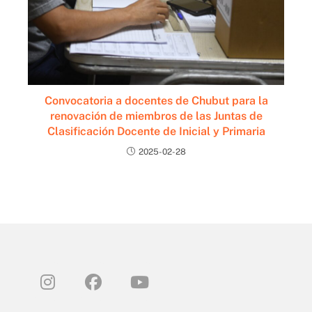
Convocatoria a docentes de Chubut para la
renovación de miembros de las Juntas de
Clasificación Docente de Inicial y Primaria
2025-02-28