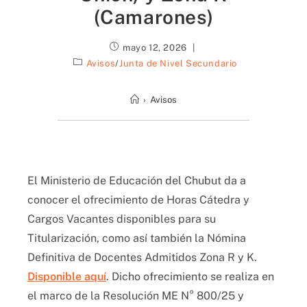
(Camarones)
mayo 12, 2026
Avisos
/
Junta de Nivel Secundario
›
Avisos
El Ministerio de Educación del Chubut da a
conocer el ofrecimiento de Horas Cátedra y
Cargos Vacantes disponibles para su
Titularización, como así también la Nómina
Definitiva de Docentes Admitidos Zona R y K.
Disponible aquí
. Dicho ofrecimiento se realiza en
el marco de la Resolución ME N° 800/25 y