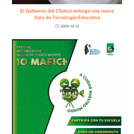
El Gobierno del Chubut entregó una nueva
Sala de Tecnología Educativa
2025-10-13