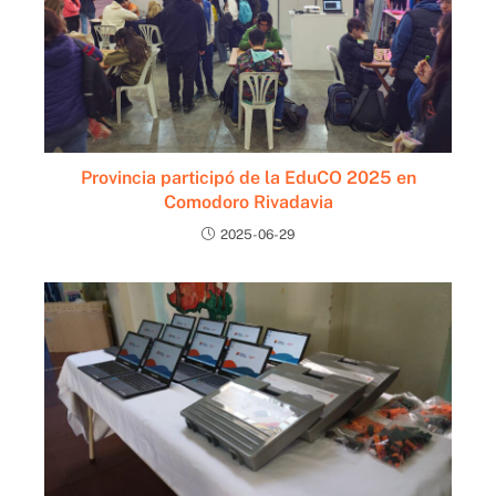
Provincia participó de la EduCO 2025 en
Comodoro Rivadavia
2025-06-29