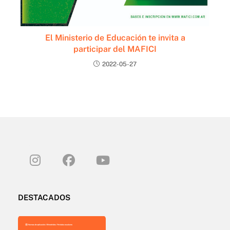
El Ministerio de Educación te invita a
participar del MAFICI
2022-05-27
DESTACADOS