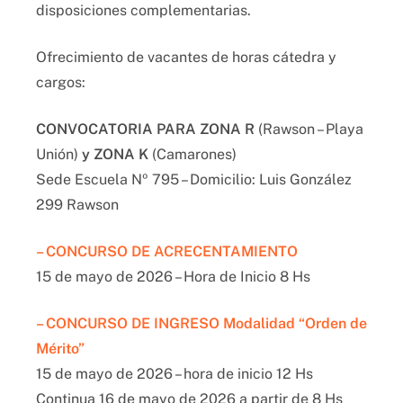
disposiciones complementarias.
Ofrecimiento de vacantes de horas cátedra y
cargos:
CONVOCATORIA PARA ZONA R
(Rawson – Playa
Unión)
y ZONA K
(Camarones)
Sede Escuela Nº 795 – Domicilio: Luis González
299 Rawson
– CONCURSO DE ACRECENTAMIENTO
15 de mayo de 2026 – Hora de Inicio 8 Hs
– CONCURSO DE INGRESO Modalidad “Orden de
Mérito”
15 de mayo de 2026 – hora de inicio 12 Hs
Continua 16 de mayo de 2026 a partir de 8 Hs