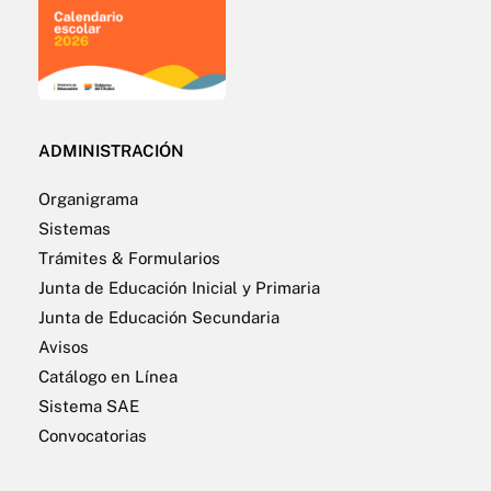
ADMINISTRACIÓN
Organigrama
Sistemas
Trámites & Formularios
Junta de Educación Inicial y Primaria
Junta de Educación Secundaria
Avisos
Catálogo en Línea
Sistema SAE
Convocatorias