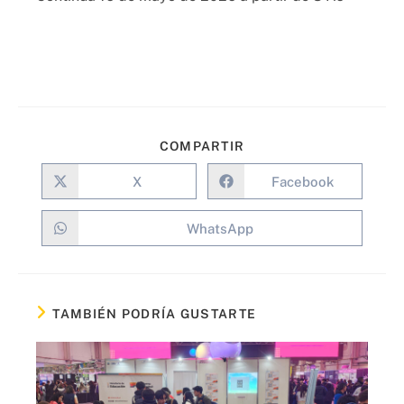
COMPARTIR
X
Facebook
WhatsApp
TAMBIÉN PODRÍA GUSTARTE