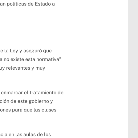
an políticas de Estado a
de la Ley y aseguró que
a no existe esta normativa”
muy relevantes y muy
a enmarcar el tratamiento de
ción de este gobierno y
iones para que las clases
cia en las aulas de los