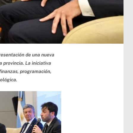
presentación de una nueva
provincia. La iniciativa
 finanzas, programación,
nológica.