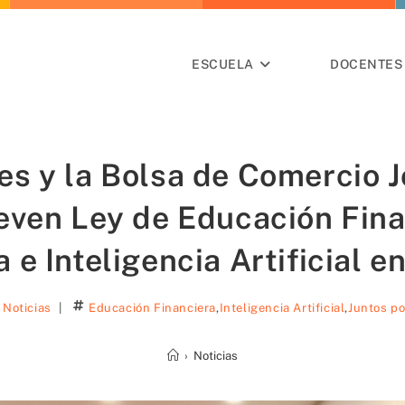
ESCUELA
DOCENTES 
es y la Bolsa de Comercio 
ven Ley de Educación Fina
 e Inteligencia Artificial 
Noticias
Educación Financiera
,
Inteligencia Artificial
,
Juntos po
›
Noticias