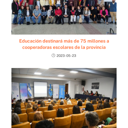
Educación destinará más de 75 millones a
cooperadoras escolares de la provincia
2023-05-23