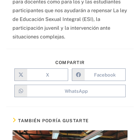
para docentes como para los y las estudiantes
participantes que nos ayudarán a repensar La ley
de Educación Sexual Integral (ESI), la
participación juvenil y la intervención ante
situaciones complejas.
COMPARTIR
X
Facebook
WhatsApp
TAMBIÉN PODRÍA GUSTARTE