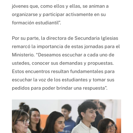
jóvenes que, como ellos y ellas, se animan a
organizarse y participar activamente en su
formación estudiantil”.
Por su parte, la directora de Secundaria Iglesias
remarcó la importancia de estas jornadas para el
Ministerio. “Deseamos escuchar a cada uno de
ustedes, conocer sus demandas y propuestas.
Estos encuentros resultan fundamentales para
escuchar la voz de los estudiantes y tomar sus
pedidos para poder brindar una respuesta”.