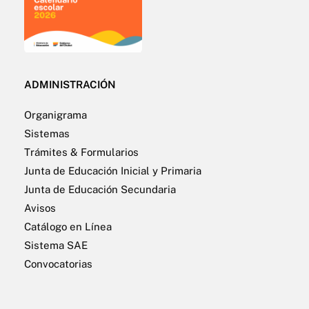
ADMINISTRACIÓN
Organigrama
Sistemas
Trámites & Formularios
Junta de Educación Inicial y Primaria
Junta de Educación Secundaria
Avisos
Catálogo en Línea
Sistema SAE
Convocatorias