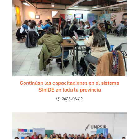
Continúan las capacitaciones en el sistema
SInIDE en toda la provincia
2023-06-22