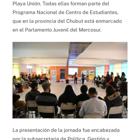
Playa Unión. Todas ellas forman parte del
Programa Nacional de Centro de Estudiantes,
que en la provincia del Chubut está enmarcado
en el Parlamento Juvenil del Mercosur.
La presentación de la jornada fue encabezada
por la subsecretaria de Política, Gestión y