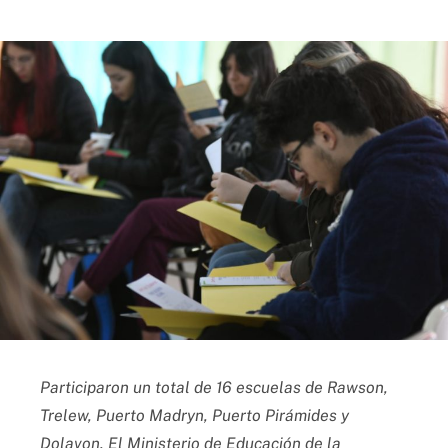
Participaron un total de 16 escuelas de Rawson,
Trelew, Puerto Madryn, Puerto Pirámides y
Dolavon. El Ministerio de Educación de la