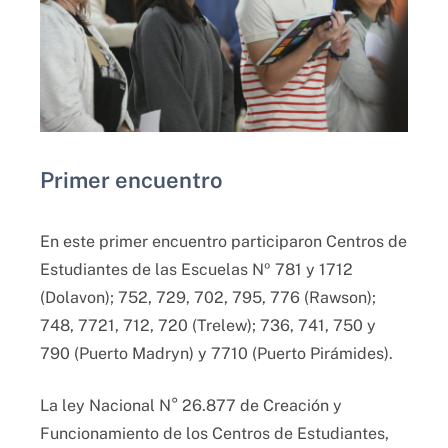
Primer encuentro
En este primer encuentro participaron Centros de
Estudiantes de las Escuelas Nº 781 y 1712
(Dolavon); 752, 729, 702, 795, 776 (Rawson);
748, 7721, 712, 720 (Trelew); 736, 741, 750 y
790 (Puerto Madryn) y 7710 (Puerto Pirámides).
La ley Nacional N° 26.877 de Creación y
Funcionamiento de los Centros de Estudiantes,