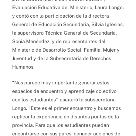
Evaluación Educativa del Ministerio, Laura Longo;
y contó con la participación de la directora
General de Educación Secundaria, Silvia Iglesias,
la supervisora Técnica General de Secundaria,
Sonia Menéndez; y de representantes del
Ministerio de Desarrollo Social, Familia, Mujer y
Juventud y de la Subsecretaría de Derechos
Humanos.
“Nos parece muy importante generar estos
espacios de encuentro y aprendizaje colectivo
con los estudiantes”, aseguró la subsecretaria
Longo. “Este es el primer encuentro y buscamos
replicar la experiencia en distintos puntos de la
provincia. Para que los estudiantes puedan
encontrarse con sus pares, conocer acciones de