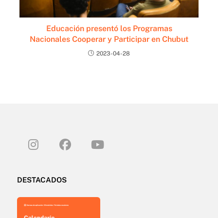
Educación presentó los Programas
Nacionales Cooperar y Participar en Chubut
2023-04-28
DESTACADOS