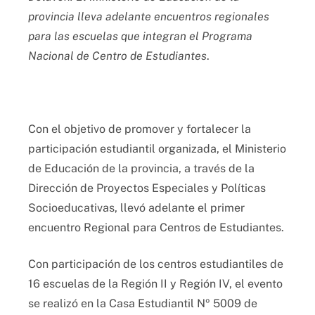
provincia lleva adelante encuentros regionales
para las escuelas que integran el Programa
Nacional de Centro de Estudiantes
.
Con el objetivo de promover y fortalecer la
participación estudiantil organizada, el Ministerio
de Educación de la provincia, a través de la
Dirección de Proyectos Especiales y Políticas
Socioeducativas, llevó adelante el primer
encuentro Regional para Centros de Estudiantes.
Con participación de los centros estudiantiles de
16 escuelas de la Región II y Región IV, el evento
se realizó en la Casa Estudiantil Nº 5009 de