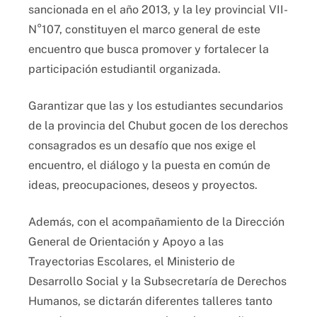
sancionada en el año 2013, y la ley provincial VII-
N°107, constituyen el marco general de este
encuentro que busca promover y fortalecer la
participación estudiantil organizada.
Garantizar que las y los estudiantes secundarios
de la provincia del Chubut gocen de los derechos
consagrados es un desafío que nos exige el
encuentro, el diálogo y la puesta en común de
ideas, preocupaciones, deseos y proyectos.
Además, con el acompañamiento de la Dirección
General de Orientación y Apoyo a las
Trayectorias Escolares, el Ministerio de
Desarrollo Social y la Subsecretaría de Derechos
Humanos, se dictarán diferentes talleres tanto