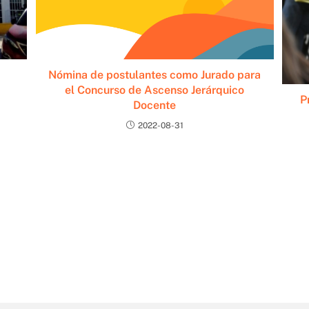
Nómina de postulantes como Jurado para
el Concurso de Ascenso Jerárquico
P
Docente
2022-08-31