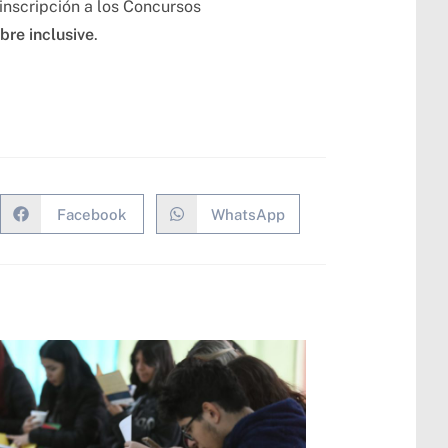
inscripción a los Concursos
bre inclusive
.
Facebook
WhatsApp