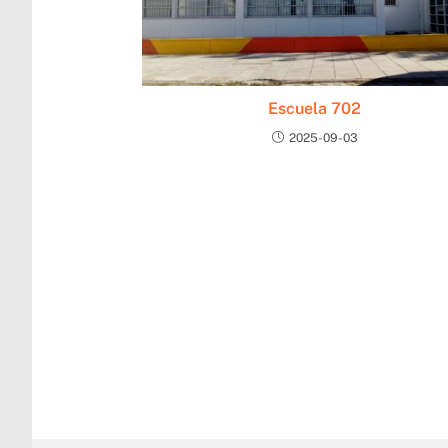
Escuela 702
2025-09-03