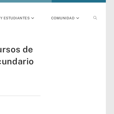
Y ESTUDIANTES
COMUNIDAD
ursos de
cundario