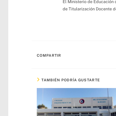
El Ministerio de Educación 
de Titularización Docente d
COMPARTIR
TAMBIÉN PODRÍA GUSTARTE