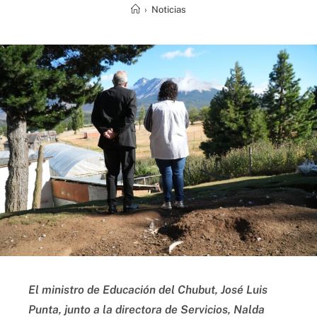
›
Noticias
El ministro de Educación del Chubut, José Luis
Punta, junto a la directora de Servicios, Nalda