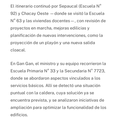
El itinerario continuó por Sepaucal (Escuela N°
92) y Chacay Oeste —donde se visitó la Escuela
N° 63 y las viviendas docentes—, con revisión de
proyectos en marcha, mejoras edilicias y
planificación de nuevas intervenciones, como la
proyección de un playón y una nueva salida
cloacal.
En Gan Gan, el ministro y su equipo recorrieron la
Escuela Primaria N° 33 y la Secundaria N° 7723,
donde se abordaron aspectos vinculados a los
servicios básicos. Allí se detectó una situación
puntual con la caldera, cuya solución ya se
encuentra prevista, y se analizaron iniciativas de
ampliación para optimizar la funcionalidad de los
edificios.