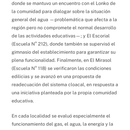
donde se mantuvo un encuentro con el Lonko de
la comunidad para dialogar sobre la situación
general del agua —problemática que afecta a la
región pero no compromete el normal desarrollo
de las actividades educativas—; y El Escorial
(Escuela N° 212), donde también se supervisó el
gimnasio del establecimiento para garantizar su
plena funcionalidad. Finalmente, en El Mirasol
(Escuela N° 118) se verificaron las condiciones
edilicias y se avanzó en una propuesta de
readecuación del sistema cloacal, en respuesta a
una iniciativa planteada por la propia comunidad
educativa.
En cada localidad se evaluó especialmente el
funcionamiento del gas, el agua, la energía y la