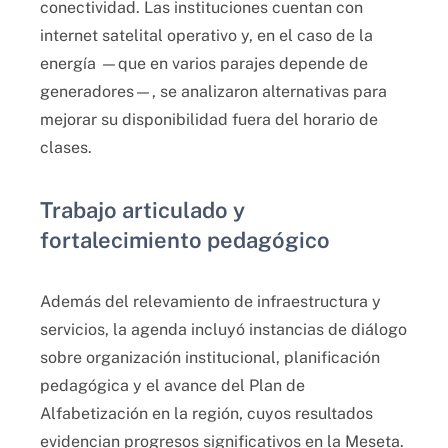
conectividad. Las instituciones cuentan con
internet satelital operativo y, en el caso de la
energía —que en varios parajes depende de
generadores—, se analizaron alternativas para
mejorar su disponibilidad fuera del horario de
clases.
Trabajo articulado y
fortalecimiento pedagógico
Además del relevamiento de infraestructura y
servicios, la agenda incluyó instancias de diálogo
sobre organización institucional, planificación
pedagógica y el avance del Plan de
Alfabetización en la región, cuyos resultados
evidencian progresos significativos en la Meseta.