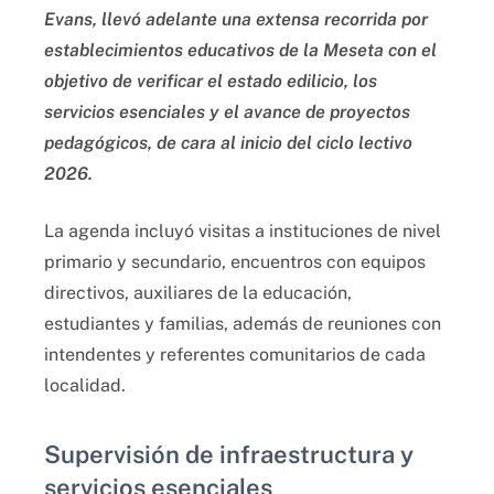
Evans, llevó adelante una extensa recorrida por
establecimientos educativos de la Meseta con el
objetivo de verificar el estado edilicio, los
servicios esenciales y el avance de proyectos
pedagógicos, de cara al inicio del ciclo lectivo
2026.
La agenda incluyó visitas a instituciones de nivel
primario y secundario, encuentros con equipos
directivos, auxiliares de la educación,
estudiantes y familias, además de reuniones con
intendentes y referentes comunitarios de cada
localidad.
Supervisión de infraestructura y
servicios esenciales