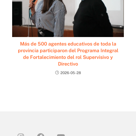
Más de 500 agentes educativos de toda la
provincia participaron del Programa Integral
de Fortalecimiento del rol Supervisivo y
Directivo
2026-05-28