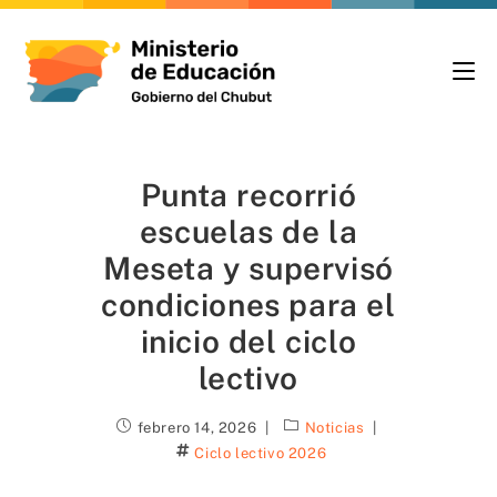
Punta recorrió
escuelas de la
Meseta y supervisó
condiciones para el
inicio del ciclo
lectivo
febrero 14, 2026
Noticias
Ciclo lectivo 2026