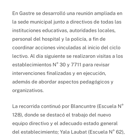
En Gastre se desarrolló una reunión ampliada en
la sede municipal junto a directivos de todas las
instituciones educativas, autoridades locales,
personal del hospital y la policía, a fin de
coordinar acciones vinculadas al inicio del ciclo
lectivo. Al día siguiente se realizaron visitas a los
establecimientos N° 30 y 7711 para revisar
intervenciones finalizadas y en ejecución,
además de abordar aspectos pedagógicos y
organizativos.
La recorrida continuó por Blancuntre (Escuela N°
128), donde se destacó el trabajo del nuevo
equipo directivo y el adecuado estado general
del establecimiento; Yala Laubat (Escuela N° 62),