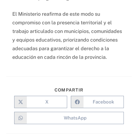
El Ministerio reafirma de este modo su
compromiso con la presencia territorial y el
trabajo articulado con municipios, comunidades
y equipos educativos, priorizando condiciones
adecuadas para garantizar el derecho a la
educación en cada rincón de la provincia.
COMPARTIR
X
Facebook
WhatsApp