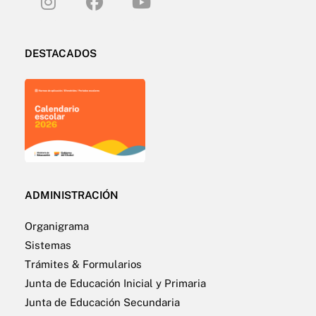
DESTACADOS
ADMINISTRACIÓN
Organigrama
Sistemas
Trámites & Formularios
Junta de Educación Inicial y Primaria
Junta de Educación Secundaria