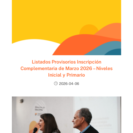
Listados Provisorios Inscripción
Complementaria de Marzo 2026 – Niveles
Inicial y Primario
2026-04-06