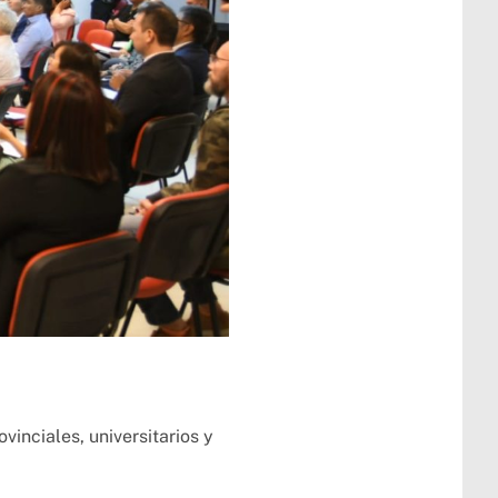
inciales, universitarios y