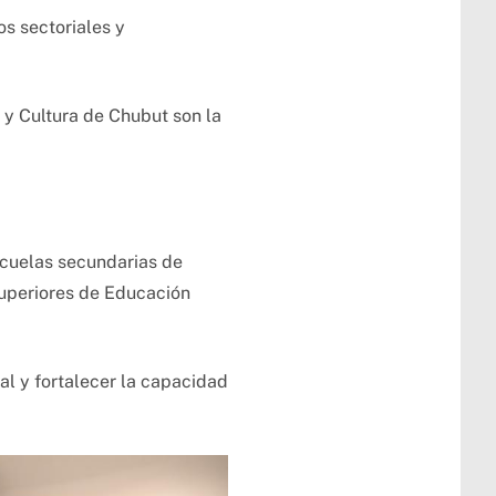
os sectoriales y
 y Cultura de Chubut son la
scuelas secundarias de
Superiores de Educación
al y fortalecer la capacidad