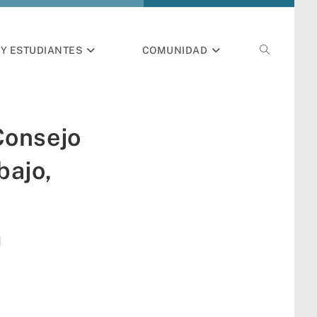
Y ESTUDIANTES
COMUNIDAD
Consejo
bajo,