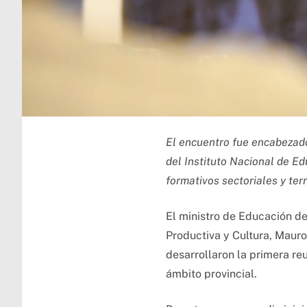
El encuentro fue encabezado 
del Instituto Nacional de Ed
formativos sectoriales y ter
El ministro de Educación de
Productiva y Cultura, Mauro
desarrollaron la primera re
ámbito provincial.