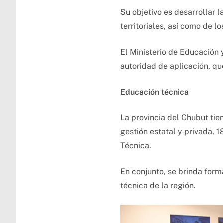
Su objetivo es desarrollar 
territoriales, así como de l
El Ministerio de Educación 
autoridad de aplicación, qu
Educación técnica
La provincia del Chubut ti
gestión estatal y privada, 
Técnica.
En conjunto, se brinda form
técnica de la región.