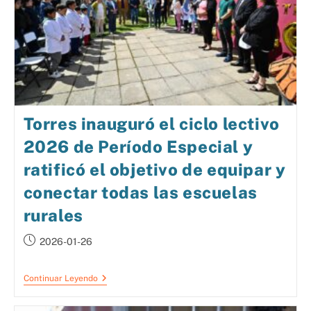
Torres inauguró el ciclo lectivo
2026 de Período Especial y
ratificó el objetivo de equipar y
conectar todas las escuelas
rurales
2026-01-26
Continuar Leyendo