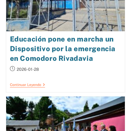
Educación pone en marcha un
Dispositivo por la emergencia
en Comodoro Rivadavia
2026-01-28
Continuar Leyendo