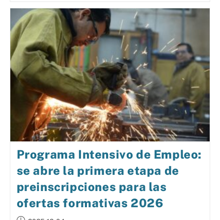
Programa Intensivo de Empleo:
se abre la primera etapa de
preinscripciones para las
ofertas formativas 2026