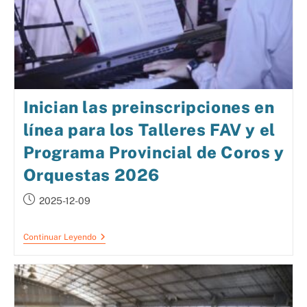
Inician las preinscripciones en
línea para los Talleres FAV y el
Programa Provincial de Coros y
Orquestas 2026
2025-12-09
Continuar Leyendo