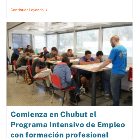
Continuar Leyendo
Comienza en Chubut el
Programa Intensivo de Empleo
con formación profesional