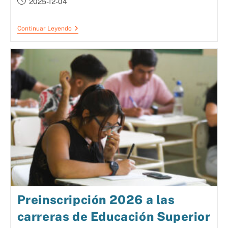
2025-12-04
Continuar Leyendo
Preinscripción 2026 a las
carreras de Educación Superior