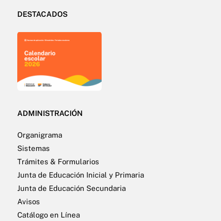
DESTACADOS
ADMINISTRACIÓN
Organigrama
Sistemas
Trámites & Formularios
Junta de Educación Inicial y Primaria
Junta de Educación Secundaria
Avisos
Catálogo en Línea