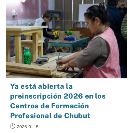
Ya está abierta la
preinscripción 2026 en los
Centros de Formación
Profesional de Chubut
2026-01-15