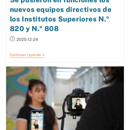
nuevos equipos directivos de
los Institutos Superiores N.º
820 y N.º 808
2025-12-24
Continuar Leyendo