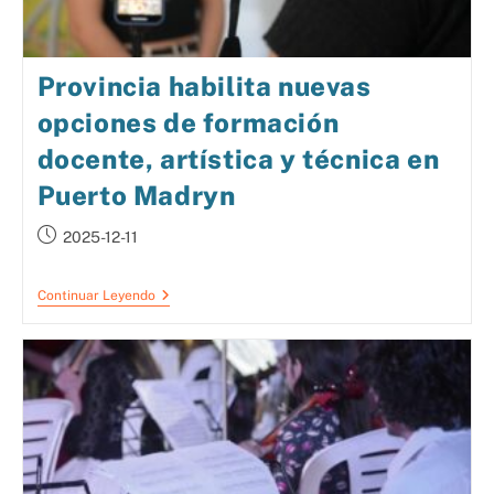
Provincia habilita nuevas
opciones de formación
docente, artística y técnica en
Puerto Madryn
2025-12-11
Continuar Leyendo