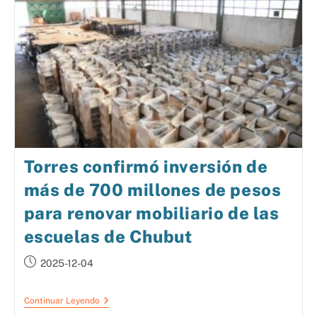
Torres confirmó inversión de
más de 700 millones de pesos
para renovar mobiliario de las
escuelas de Chubut
2025-12-04
Continuar Leyendo