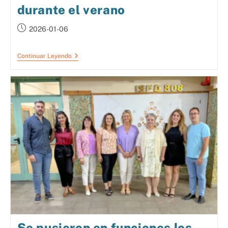
durante el verano
2026-01-06
Continuar Leyendo
Se pusieron en funciones los