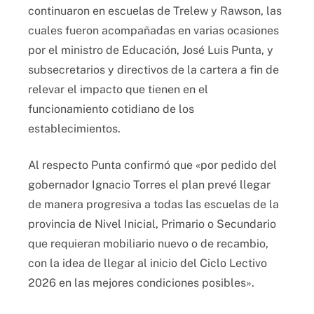
continuaron en escuelas de Trelew y Rawson, las
cuales fueron acompañadas en varias ocasiones
por el ministro de Educación, José Luis Punta, y
subsecretarios y directivos de la cartera a fin de
relevar el impacto que tienen en el
funcionamiento cotidiano de los
establecimientos.
Al respecto Punta confirmó que «por pedido del
gobernador Ignacio Torres el plan prevé llegar
de manera progresiva a todas las escuelas de la
provincia de Nivel Inicial, Primario o Secundario
que requieran mobiliario nuevo o de recambio,
con la idea de llegar al inicio del Ciclo Lectivo
2026 en las mejores condiciones posibles».