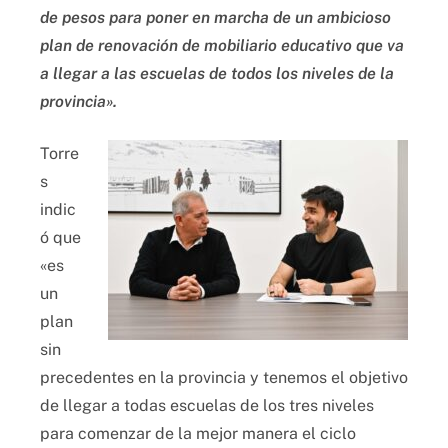
de pesos para poner en marcha de un ambicioso
plan de renovación de mobiliario educativo que va
a llegar a las escuelas de todos los niveles de la
provincia».
Torre
s
indic
ó que
«es
un
plan
sin
precedentes en la provincia y tenemos el objetivo
de llegar a todas escuelas de los tres niveles
para comenzar de la mejor manera el ciclo