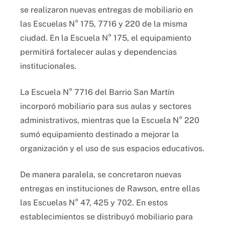
se realizaron nuevas entregas de mobiliario en
las Escuelas N° 175, 7716 y 220 de la misma
ciudad. En la Escuela N° 175, el equipamiento
permitirá fortalecer aulas y dependencias
institucionales.
La Escuela N° 7716 del Barrio San Martín
incorporó mobiliario para sus aulas y sectores
administrativos, mientras que la Escuela N° 220
sumó equipamiento destinado a mejorar la
organización y el uso de sus espacios educativos.
De manera paralela, se concretaron nuevas
entregas en instituciones de Rawson, entre ellas
las Escuelas N° 47, 425 y 702. En estos
establecimientos se distribuyó mobiliario para