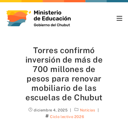
Torres confirmó
inversión de más de
700 millones de
pesos para renovar
mobiliario de las
escuelas de Chubut
diciembre 4, 2025
Noticias
Ciclo lectivo 2026