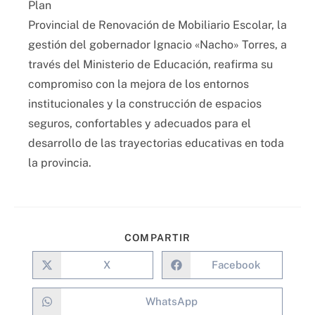
Plan
Provincial de Renovación de Mobiliario Escolar, la
gestión del gobernador Ignacio «Nacho» Torres, a
través del Ministerio de Educación, reafirma su
compromiso con la mejora de los entornos
institucionales y la construcción de espacios
seguros, confortables y adecuados para el
desarrollo de las trayectorias educativas en toda
la provincia.
COMPARTIR
X
Facebook
WhatsApp