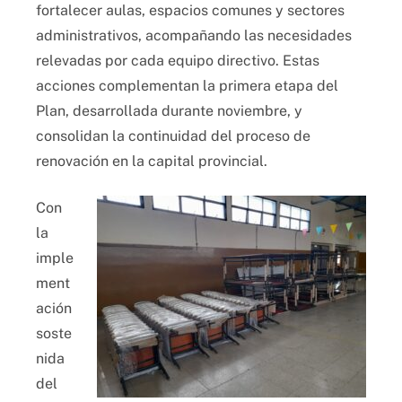
fortalecer aulas, espacios comunes y sectores
administrativos, acompañando las necesidades
relevadas por cada equipo directivo. Estas
acciones complementan la primera etapa del
Plan, desarrollada durante noviembre, y
consolidan la continuidad del proceso de
renovación en la capital provincial.
Con
la
imple
ment
ación
soste
nida
del