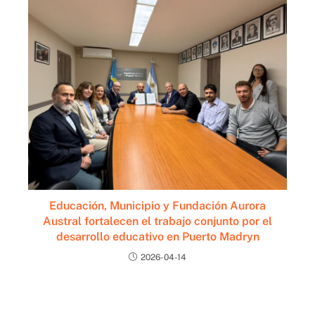
Educación, Municipio y Fundación Aurora
Austral fortalecen el trabajo conjunto por el
desarrollo educativo en Puerto Madryn
2026-04-14