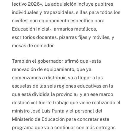
lectivo 2026». La adquisición incluye pupitres
individuales y trapezoidales, sillas para todos los
niveles -con equipamiento específico para
Educación Inicial-, armarios metálicos,
escritorios docentes, pizarras fijas y móviles, y
mesas de comedor.
También el gobernador afirmó que «esta
renovación de equipamiento, que ya
comenzamos a distribuir, va a llegar a las
escuelas de las seis regiones educativas en la
que está dividida la provincia» y en ese marco
destacó «el fuerte trabajo que viene realizando el
ministro José Luis Punta y el personal del
Ministerio de Educación para concretar este
programa que va a continuar con más entregas