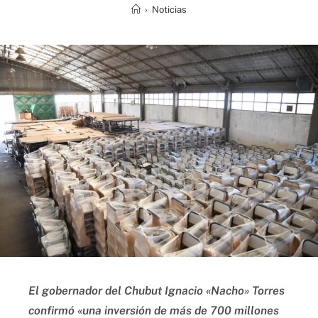
›
Noticias
El gobernador del Chubut Ignacio «Nacho» Torres
confirmó «una inversión de más de 700 millones