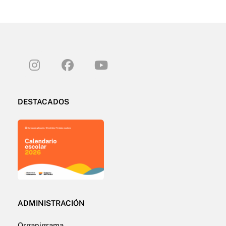
DESTACADOS
ADMINISTRACIÓN
Organigrama