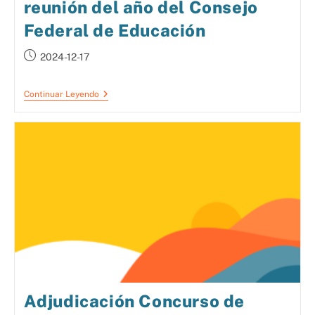
reunión del año del Consejo
Federal de Educación
2024-12-17
Continuar Leyendo
Adjudicación Concurso de