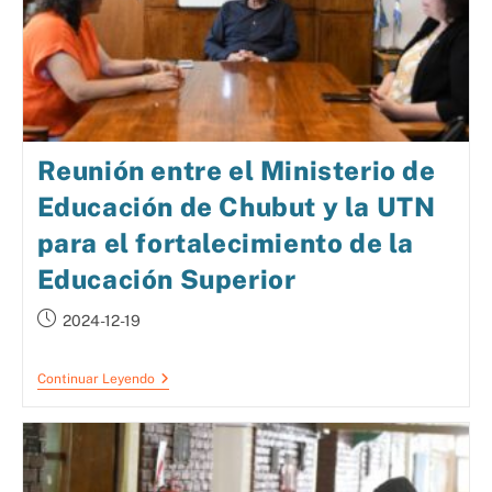
Reunión entre el Ministerio de
Educación de Chubut y la UTN
para el fortalecimiento de la
Educación Superior
2024-12-19
Continuar Leyendo