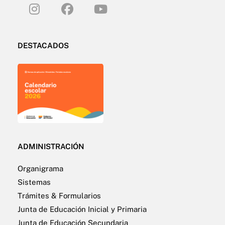
DESTACADOS
ADMINISTRACIÓN
Organigrama
Sistemas
Trámites & Formularios
Junta de Educación Inicial y Primaria
Junta de Educación Secundaria