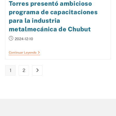
Torres presentó ambicioso
programa de capacitaciones
para la industria
metalmecánica de Chubut
2024-12-10
Continuar Leyendo
1
2