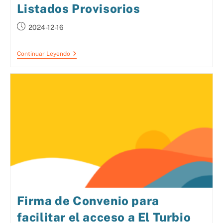
Listados Provisorios
2024-12-16
Continuar Leyendo
Firma de Convenio para
facilitar el acceso a El Turbio