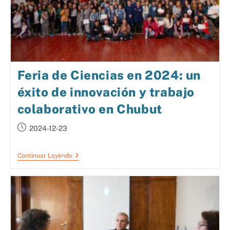
Feria de Ciencias en 2024: un
éxito de innovación y trabajo
colaborativo en Chubut
2024-12-23
Continuar Leyendo