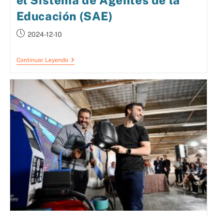
el Sistema de Agentes de la
Educación (SAE)
2024-12-10
Continuar Leyendo