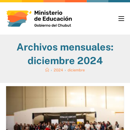
Archivos mensuales:
diciembre 2024
›
2024
›
diciembre