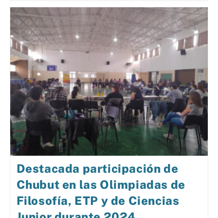
Destacada participación de
Chubut en las Olimpiadas de
Filosofía, ETP y de Ciencias
Junior durante 2024