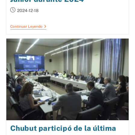
2024-12-18
Continuar Leyendo
Chubut participó de la última