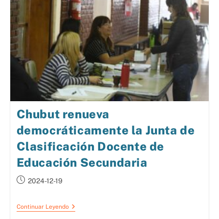
Chubut renueva
democráticamente la Junta de
Clasificación Docente de
Educación Secundaria
2024-12-19
Continuar Leyendo