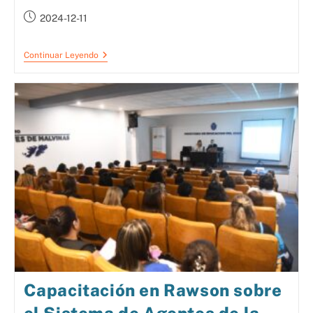
2024-12-11
Continuar Leyendo
Capacitación en Rawson sobre