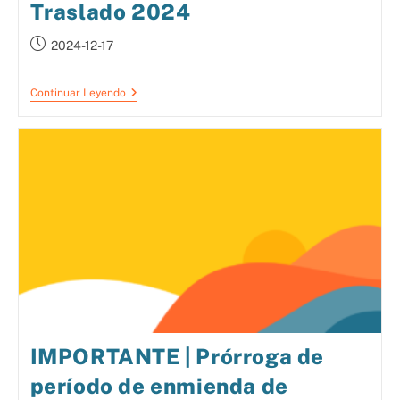
Traslado 2024
2024-12-17
Continuar Leyendo
IMPORTANTE | Prórroga de
período de enmienda de