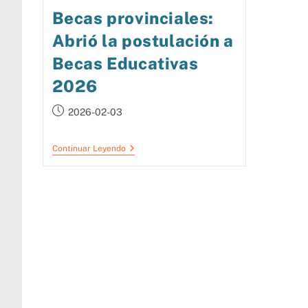
Becas provinciales:
Abrió la postulación a
Becas Educativas
2026
2026-02-03
Continuar Leyendo