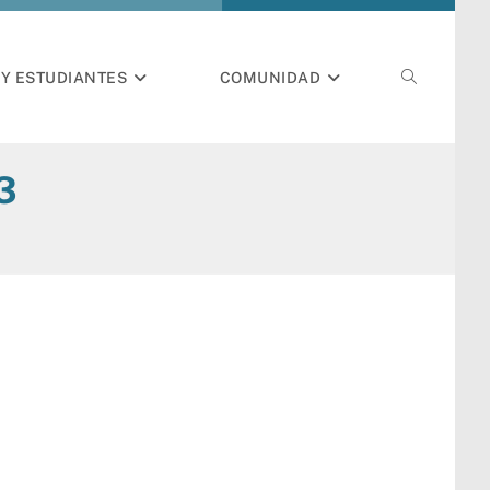
Y ESTUDIANTES
COMUNIDAD
3