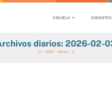
ESCUELA
DOCENTES 
Archivos diarios: 2026-02-0
›
2026
›
febrero
›
3