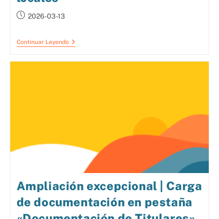
2026-03-13
Continuar Leyendo
Ampliación excepcional | Carga
de documentación en pestaña
«Documentación de Titulares»