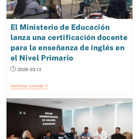
El Ministerio de Educación
lanza una certificación docente
para la enseñanza de inglés en
el Nivel Primario
2026-03-13
Continuar Leyendo