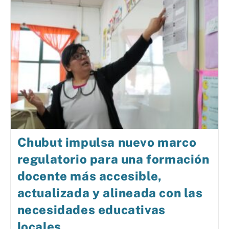
Chubut impulsa nuevo marco
regulatorio para una formación
docente más accesible,
actualizada y alineada con las
necesidades educativas
locales