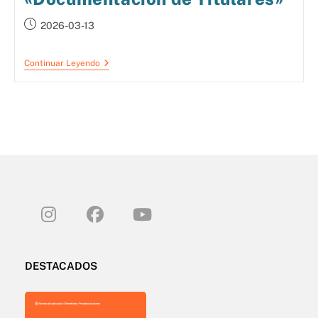
2026-03-13
Continuar Leyendo
DESTACADOS