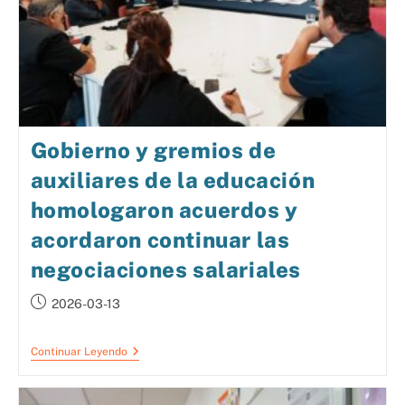
Gobierno y gremios de
auxiliares de la educación
homologaron acuerdos y
acordaron continuar las
negociaciones salariales
2026-03-13
Continuar Leyendo