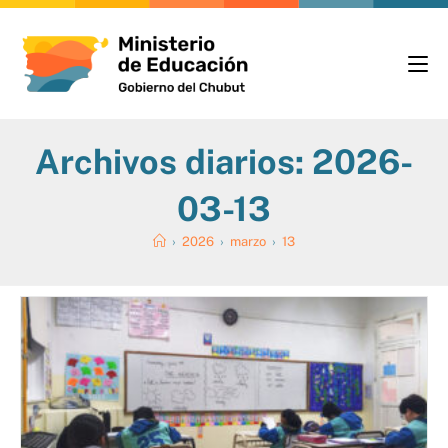
Archivos diarios: 2026-
03-13
›
2026
›
marzo
›
13