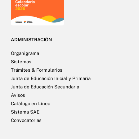
ADMINISTRACIÓN
Organigrama
Sistemas
Trámites & Formularios
Junta de Educación Inicial y Primaria
Junta de Educación Secundaria
Avisos
Catálogo en Línea
Sistema SAE
Convocatorias