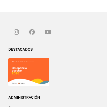
DESTACADOS
ADMINISTRACIÓN