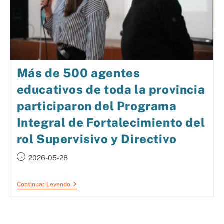
Más de 500 agentes
educativos de toda la provincia
participaron del Programa
Integral de Fortalecimiento del
rol Supervisivo y Directivo
2026-05-28
Continuar Leyendo