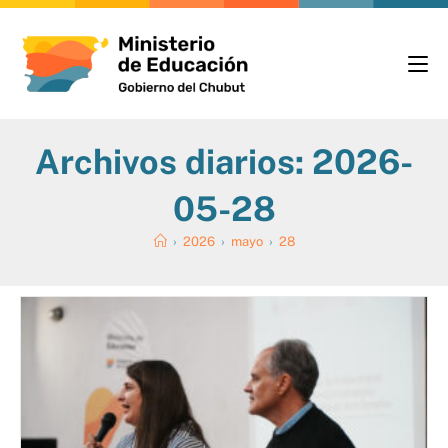
Archivos diarios: 2026-
05-28
›
2026
›
mayo
›
28