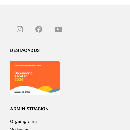
DESTACADOS
ADMINISTRACIÓN
Organigrama
Sistemas