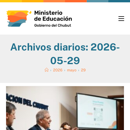
Archivos diarios: 2026-
05-29
›
2026
›
mayo
›
29