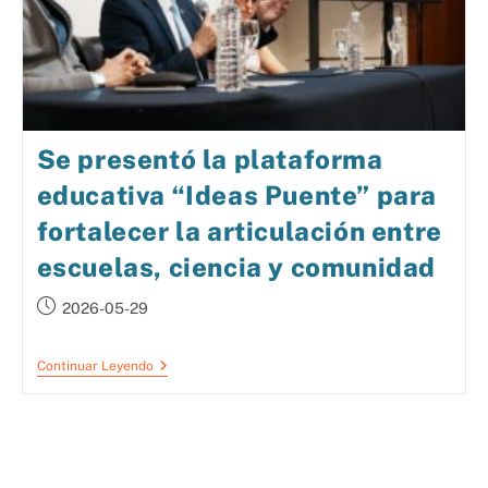
Se presentó la plataforma
educativa “Ideas Puente” para
fortalecer la articulación entre
escuelas, ciencia y comunidad
2026-05-29
Continuar Leyendo