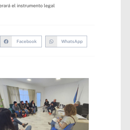
rará el instrumento legal
Facebook
WhatsApp