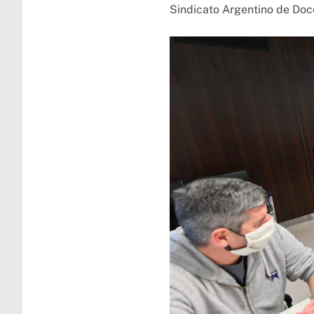
Sindicato Argentino de Doc