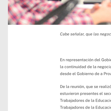
Cabe señalar, que las negoci
En representación del Gobie
la continuidad de la negocia
desde el Gobierno de a Prov
De la reunión, que se reali
estuvieron presentes el sec
Trabajadores de la Educaci
Trabajadores de la Educaci