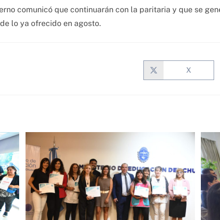
rno comunicó que continuarán con la paritaria y que se gene
de lo ya ofrecido en agosto.
X