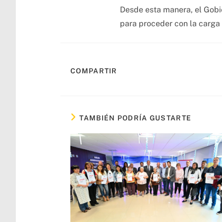
Desde esta manera, el Gobie
para proceder con la carga 
COMPARTIR
TAMBIÉN PODRÍA GUSTARTE