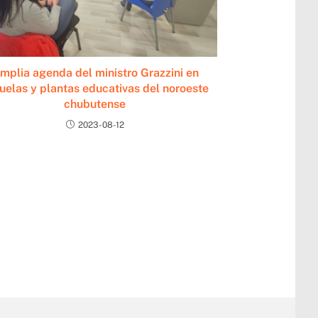
mplia agenda del ministro Grazzini en
uelas y plantas educativas del noroeste
chubutense
2023-08-12