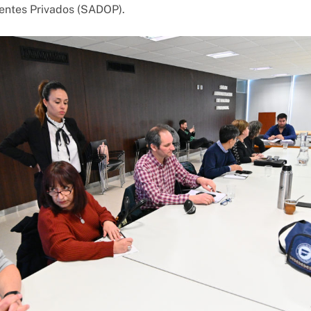
entes Privados (SADOP).