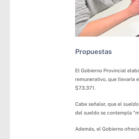
Propuestas
El Gobierno Provincial elab
remunerativo, que llevaría e
$73.371.
Cabe señalar, que el sueldo 
del sueldo se contempla “m
Además, el Gobierno ofreci