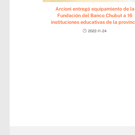
Arcioni entregó equipamiento de la
Fundación del Banco Chubut a 16
instituciones educativas de la provinc
2022-11-24