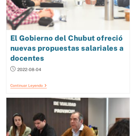
El Gobierno del Chubut ofreció
nuevas propuestas salariales a
docentes
2022-08-04
Continuar Leyendo