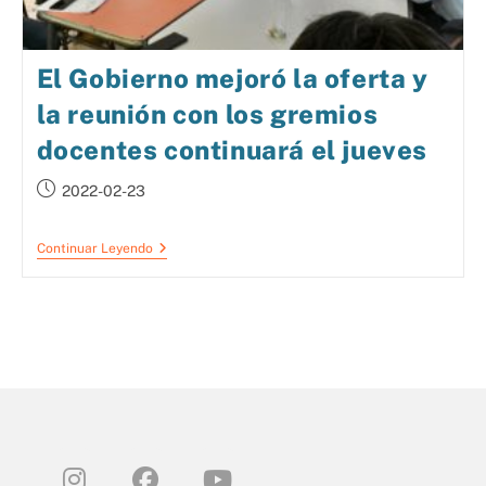
El Gobierno mejoró la oferta y
la reunión con los gremios
docentes continuará el jueves
2022-02-23
Continuar Leyendo