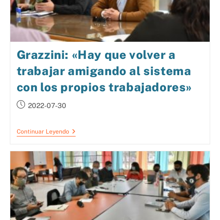
Grazzini: «Hay que volver a
trabajar amigando al sistema
con los propios trabajadores»
2022-07-30
Continuar Leyendo