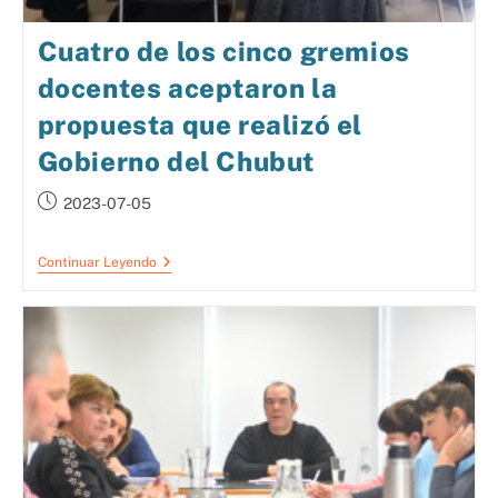
Cuatro de los cinco gremios
docentes aceptaron la
propuesta que realizó el
Gobierno del Chubut
2023-07-05
Continuar Leyendo