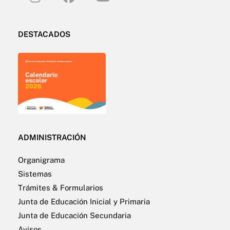
DESTACADOS
ADMINISTRACIÓN
Organigrama
Sistemas
Trámites & Formularios
Junta de Educación Inicial y Primaria
Junta de Educación Secundaria
Avisos