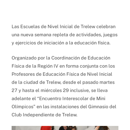
Las Escuelas de Nivel Inicial de Trelew celebran
una nueva semana repleta de actividades, juegos
y ejercicios de iniciación a la educación física.
Organizado por la Coordinación de Educación
Física de la Región IV en forma conjunta con los
Profesores de Educación Física de Nivel Inicial
de la ciudad de Trelew, desde el pasado martes
27 y hasta el miércoles 29 inclusive, se lleva
adelante el “Encuentro Interescolar de Mini
Olímpicos” en las instalaciones del Gimnasio del
Club Independiente de Trelew.