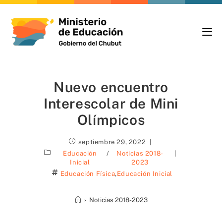
Nuevo encuentro
Interescolar de Mini
Olímpicos
septiembre 29, 2022
Educación
/
Noticias 2018-
Inicial
2023
Educación Física
,
Educación Inicial
›
Noticias 2018-2023