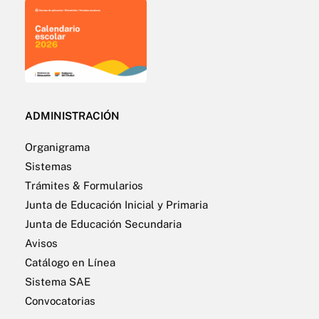
ADMINISTRACIÓN
Organigrama
Sistemas
Trámites & Formularios
Junta de Educación Inicial y Primaria
Junta de Educación Secundaria
Avisos
Catálogo en Línea
Sistema SAE
Convocatorias