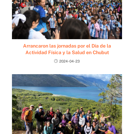
Arrancaron las jornadas por el Día de la
Actividad Física y la Salud en Chubut
2024-04-23