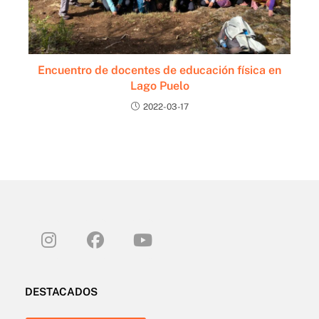
Encuentro de docentes de educación física en
Lago Puelo
2022-03-17
DESTACADOS