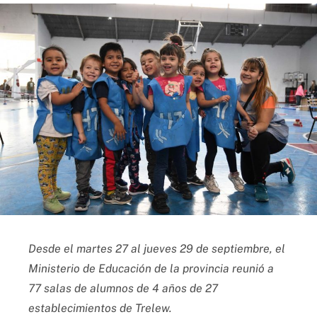
Desde el martes 27 al jueves 29 de septiembre, el
Ministerio de Educación de la provincia reunió a
77 salas de alumnos de 4 años de 27
establecimientos de Trelew.