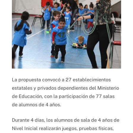
La propuesta convocó a 27 establecimientos
estatales y privados dependientes del Ministerio
de Educación, con la participación de 77 salas
de alumnos de 4 años.
Durante 4 días, los alumnos de sala de 4 años de
Nivel Inicial realizarán juegos, pruebas físicas,