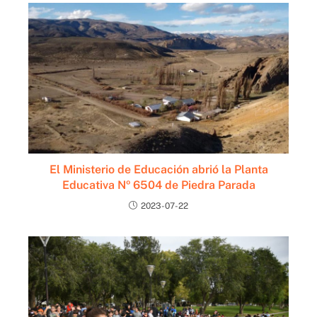
El Ministerio de Educación abrió la Planta
Educativa Nº 6504 de Piedra Parada
2023-07-22