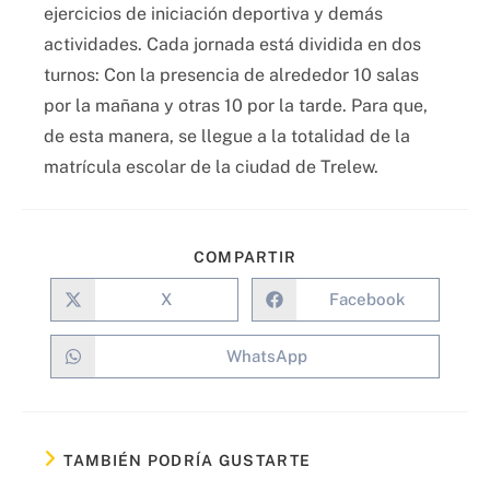
ejercicios de iniciación deportiva y demás
actividades. Cada jornada está dividida en dos
turnos: Con la presencia de alrededor 10 salas
por la mañana y otras 10 por la tarde. Para que,
de esta manera, se llegue a la totalidad de la
matrícula escolar de la ciudad de Trelew.
COMPARTIR
X
Facebook
WhatsApp
TAMBIÉN PODRÍA GUSTARTE