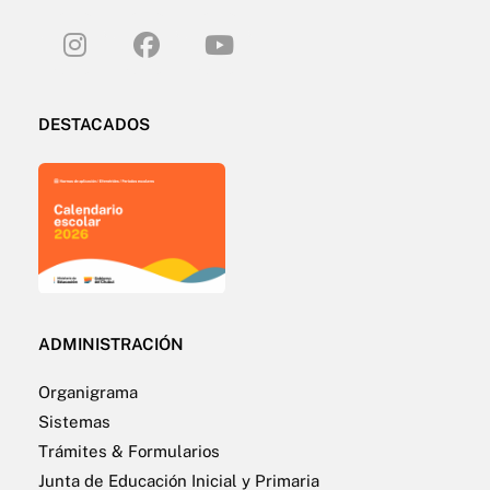
DESTACADOS
ADMINISTRACIÓN
Organigrama
Sistemas
Trámites & Formularios
Junta de Educación Inicial y Primaria