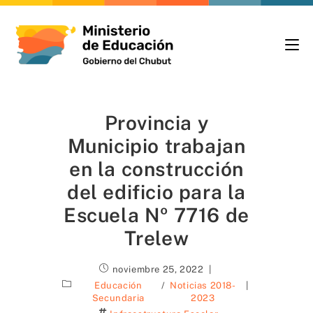
Provincia y
Municipio trabajan
en la construcción
del edificio para la
Escuela Nº 7716 de
Trelew
noviembre 25, 2022
Educación
/
Noticias 2018-
Secundaria
2023