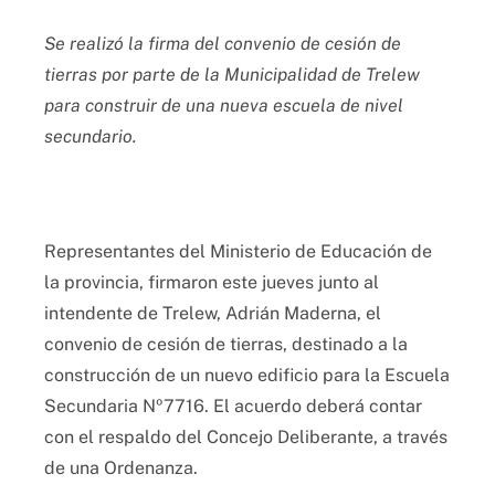
Se realizó la firma del convenio de cesión de
tierras por parte de la Municipalidad de Trelew
para construir de una nueva escuela de nivel
secundario.
Representantes del Ministerio de Educación de
la provincia, firmaron este jueves junto al
intendente de Trelew, Adrián Maderna, el
convenio de cesión de tierras, destinado a la
construcción de un nuevo edificio para la Escuela
Secundaria Nº7716. El acuerdo deberá contar
con el respaldo del Concejo Deliberante, a través
de una Ordenanza.