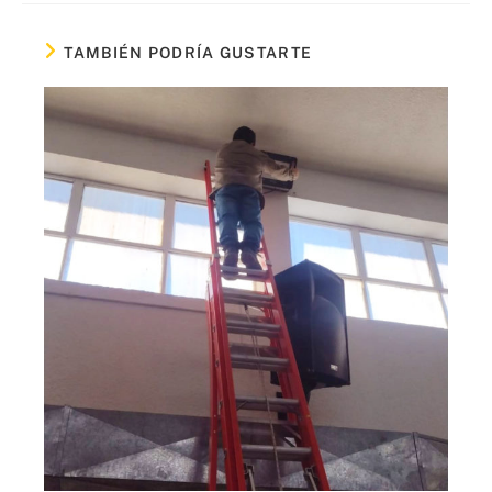
TAMBIÉN PODRÍA GUSTARTE