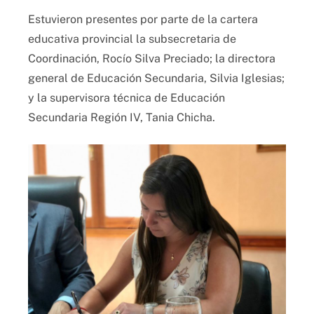
Estuvieron presentes por parte de la cartera
educativa provincial la subsecretaria de
Coordinación, Rocío Silva Preciado; la directora
general de Educación Secundaria, Silvia Iglesias;
y la supervisora técnica de Educación
Secundaria Región IV, Tania Chicha.