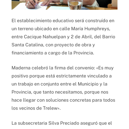
El establecimiento educativo será construído en
un terreno ubicado en calle María Humphreys,
entre Cacique Nahuelpan y 2 de Abril, del Barrio
Santa Catalina, con proyecto de obra y
financiamiento a cargo de la Provincia.
Maderna celebró la firma del convenio: «Es muy
positivo porque está estrictamente vinculado a
un trabajo en conjunto entre el Municipio y la
Provincia, que tanto necesitamos, porque nos
hace llegar con soluciones concretas para todos
los vecinos de Trelew».
La subsecretaria Silva Preciado aseguró que el