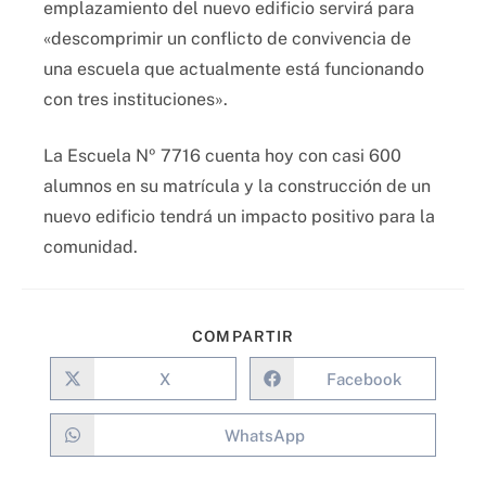
emplazamiento del nuevo edificio servirá para
«descomprimir un conflicto de convivencia de
una escuela que actualmente está funcionando
con tres instituciones».
La Escuela Nº 7716 cuenta hoy con casi 600
alumnos en su matrícula y la construcción de un
nuevo edificio tendrá un impacto positivo para la
comunidad.
COMPARTIR
X
Facebook
WhatsApp