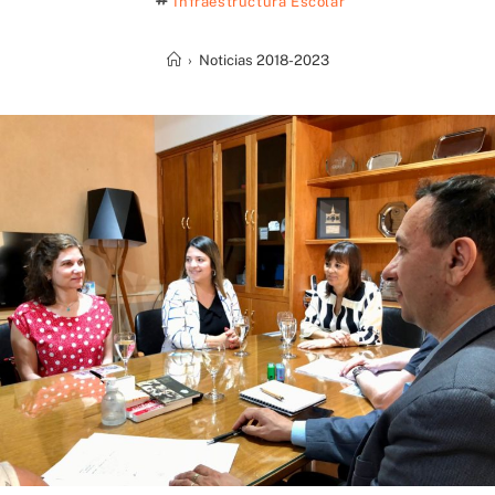
Infraestructura Escolar
›
Noticias 2018-2023