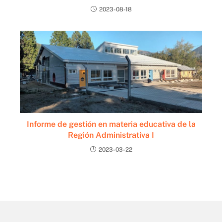
2023-08-18
Informe de gestión en materia educativa de la
Región Administrativa I
2023-03-22