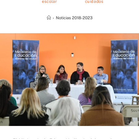
escolar
cuidados
›
Noticias 2018-2023