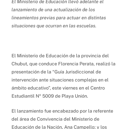
El Ministerio de Educación llevó adelante el
lanzamiento de una actualización de los
lineamientos previas para actuar en distintas
situaciones que ocurran en las escuelas.
El Ministerio de Educación de la provincia del
Chubut, que conduce Florencia Perata, realizó la
presentación de la “Guía Jurisdiccional de
intervención ante situaciones complejas en el
ámbito educativo”, este viernes en el Centro
Estudiantil Nº 5009 de Playa Unión.
El lanzamiento fue encabezado por la referente
del área de Convivencia del Ministerio de
Educación de la Nación, Ana Campello; y los