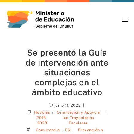
Se presentó la Guía
de intervención ante
situaciones
complejas en el
ámbito educativo
junio 11, 2022
Noticias
/
Orientación y Apoyo a
2018-
las Trayectorias
2023
Escolares
Convivencia
,
ESI
,
Prevención y