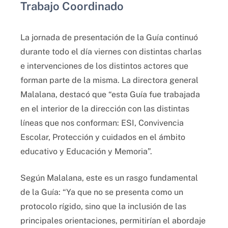
Trabajo Coordinado
La jornada de presentación de la Guía continuó
durante todo el día viernes con distintas charlas
e intervenciones de los distintos actores que
forman parte de la misma. La directora general
Malalana, destacó que “esta Guía fue trabajada
en el interior de la dirección con las distintas
líneas que nos conforman: ESI, Convivencia
Escolar, Protección y cuidados en el ámbito
educativo y Educación y Memoria”.
Según Malalana, este es un rasgo fundamental
de la Guía: “Ya que no se presenta como un
protocolo rígido, sino que la inclusión de las
principales orientaciones, permitirían el abordaje