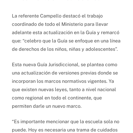
La referente Campello destacó el trabajo
coordinado de todo el Ministerio para llevar
adelante esta actualización en la Guía y remarcó
que: “celebro que la Guía se enfoque en una línea
de derechos de los niños, niñas y adolescentes”.
Esta nueva Guía Jurisdiccional, se plantea como
una actualización de versiones previas donde se
incorporan los marcos normativos vigentes. Ya
que existen nuevas leyes, tanto a nivel nacional
como regional en todo el continente, que
permiten darle un nuevo marco.
“Es importante mencionar que la escuela sola no
puede. Hoy es necesaria una trama de cuidados