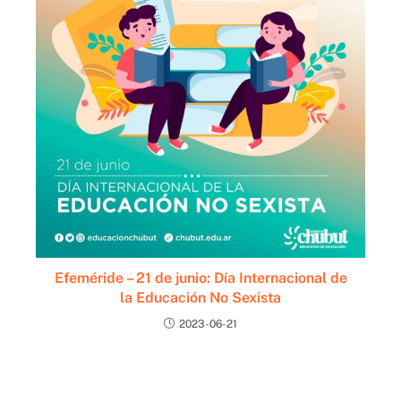
Efeméride – 21 de junio: Día Internacional de
la Educación No Sexista
2023-06-21