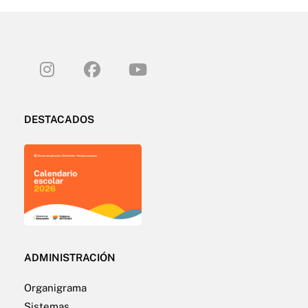
DESTACADOS
ADMINISTRACIÓN
Organigrama
Sistemas