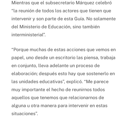
Mientras que el subsecretario Márquez celebró
“la reunión de todos los actores que tienen que
intervenir y son parte de esta Guía. No solamente
del Ministerio de Educación, sino también
interministerial”.
“Porque muchas de estas acciones que vemos en
papel, uno desde un escritorio las piensa, trabaja
en conjunto, lleva adelante un proceso de
elaboración; después esto hay que sostenerlo en
las unidades educativas”, explicó. “Me parece
muy importante el hecho de reunirnos todos
aquellos que tenemos que relacionarnos de
alguna u otra manera para intervenir en estas
situaciones”.