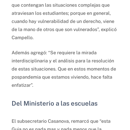
que contengan las situaciones complejas que
atraviesan los estudiantes; porque en general,
cuando hay vulnerabilidad de un derecho, viene
de la mano de otros que son vulnerados”, explicó
Campello.
Además agregó: “Se requiere la mirada
interdisciplinaria y el análisis para la resolución
de estas situaciones. Que en estos momentos de
pospandemia que estamos viviendo, hace falta
enfatizar”.
Del Ministerio a las escuelas
El subsecretario Casanova, remarcó que “esta
Guia no es nada mas y nada menos que la