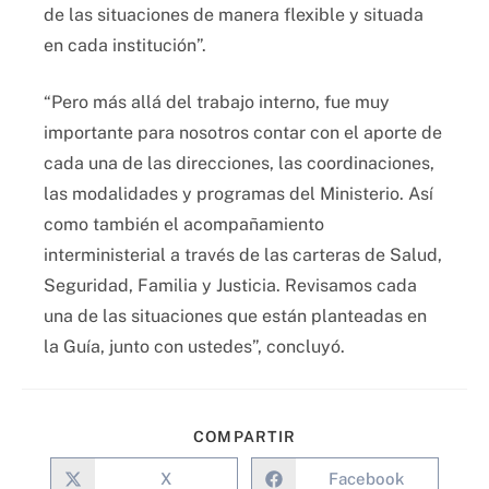
de las situaciones de manera flexible y situada
en cada institución”.
“Pero más allá del trabajo interno, fue muy
importante para nosotros contar con el aporte de
cada una de las direcciones, las coordinaciones,
las modalidades y programas del Ministerio. Así
como también el acompañamiento
interministerial a través de las carteras de Salud,
Seguridad, Familia y Justicia. Revisamos cada
una de las situaciones que están planteadas en
la Guía, junto con ustedes”, concluyó.
COMPARTIR
X
Facebook