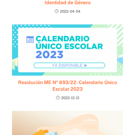
Identidad de Género
2022-04-04
Resolución ME Nº 893/22- Calendario Único
Escolar 2023
2022-12-12