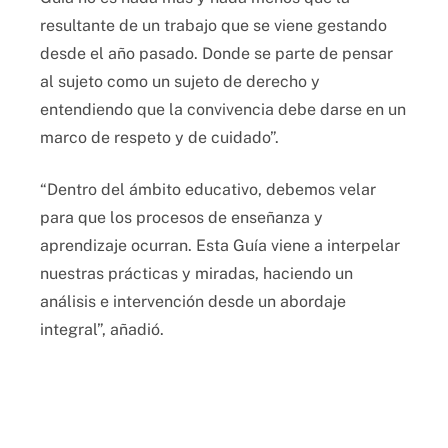
resultante de un trabajo que se viene gestando
desde el año pasado. Donde se parte de pensar
al sujeto como un sujeto de derecho y
entendiendo que la convivencia debe darse en un
marco de respeto y de cuidado”.
“Dentro del ámbito educativo, debemos velar
para que los procesos de enseñanza y
aprendizaje ocurran. Esta Guía viene a interpelar
nuestras prácticas y miradas, haciendo un
análisis e intervención desde un abordaje
integral”, añadió.