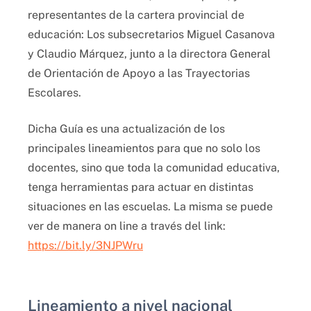
representantes de la cartera provincial de
educación: Los subsecretarios Miguel Casanova
y Claudio Márquez, junto a la directora General
de Orientación de Apoyo a las Trayectorias
Escolares.
Dicha Guía es una actualización de los
principales lineamientos para que no solo los
docentes, sino que toda la comunidad educativa,
tenga herramientas para actuar en distintas
situaciones en las escuelas. La misma se puede
ver de manera on line a través del link:
https://bit.ly/3NJPWru
Lineamiento a nivel nacional