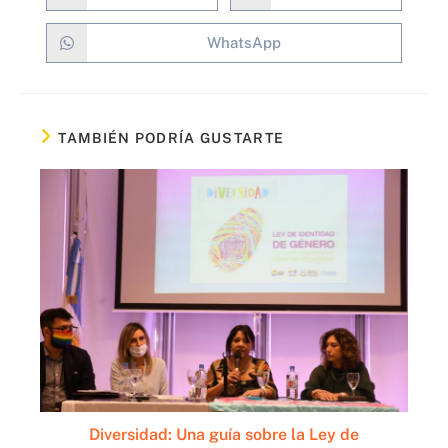
WhatsApp
TAMBIÉN PODRÍA GUSTARTE
Diversidad: Una guía sobre la Ley de