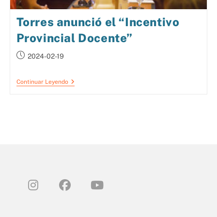
Torres anunció el “Incentivo
Provincial Docente”
2024-02-19
Continuar Leyendo