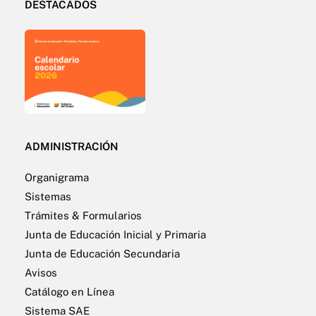
DESTACADOS
ADMINISTRACIÓN
Organigrama
Sistemas
Trámites & Formularios
Junta de Educación Inicial y Primaria
Junta de Educación Secundaria
Avisos
Catálogo en Línea
Sistema SAE