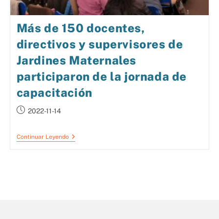
Más de 150 docentes,
directivos y supervisores de
Jardines Maternales
participaron de la jornada de
capacitación
2022-11-14
Continuar Leyendo