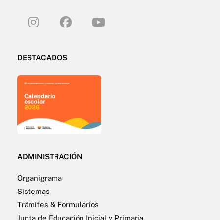
DESTACADOS
ADMINISTRACIÓN
Organigrama
Sistemas
Trámites & Formularios
Junta de Educación Inicial y Primaria