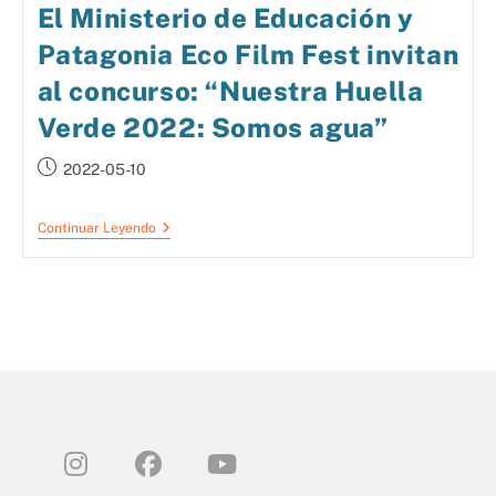
El Ministerio de Educación y
Patagonia Eco Film Fest invitan
al concurso: “Nuestra Huella
Verde 2022: Somos agua”
2022-05-10
Continuar Leyendo