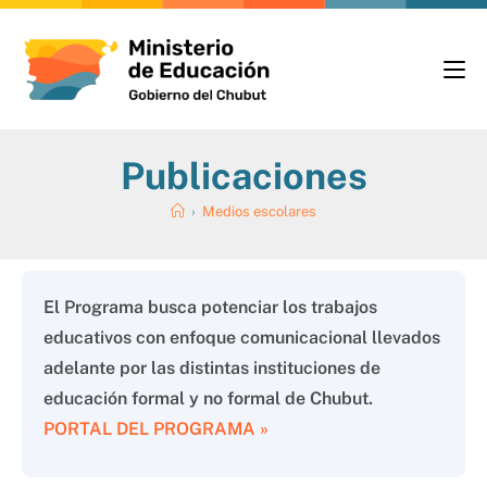
Publicaciones
›
Medios escolares
El Programa busca potenciar los trabajos
educativos con enfoque comunicacional llevados
adelante por las distintas instituciones de
educación formal y no formal de Chubut.
PORTAL DEL PROGRAMA »