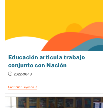
Educación articula trabajo
conjunto con Nación
2022-06-13
Continuar Leyendo