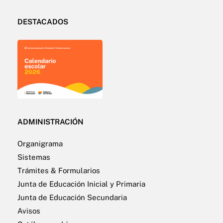
DESTACADOS
ADMINISTRACIÓN
Organigrama
Sistemas
Trámites & Formularios
Junta de Educación Inicial y Primaria
Junta de Educación Secundaria
Avisos