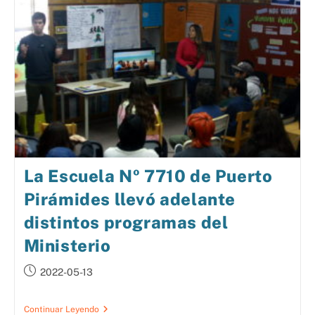
La Escuela Nº 7710 de Puerto
Pirámides llevó adelante
distintos programas del
Ministerio
2022-05-13
Continuar Leyendo