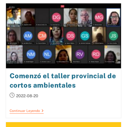
Comenzó el taller provincial de
cortos ambientales
2022-08-20
Continuar Leyendo