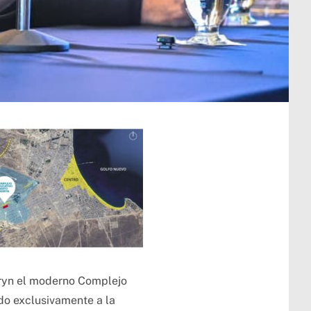
dryn el moderno Complejo
ado exclusivamente a la