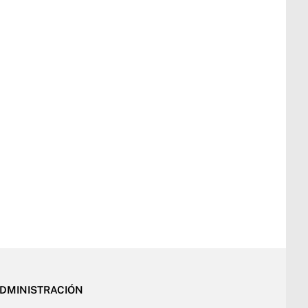
DMINISTRACIÓN