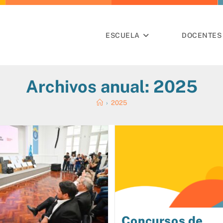
ESCUELA
DOCENTES 
Archivos anual: 2025
›
2025
Concursos de