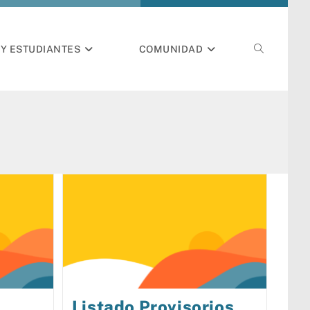
Y ESTUDIANTES
COMUNIDAD
Listado Provisorios