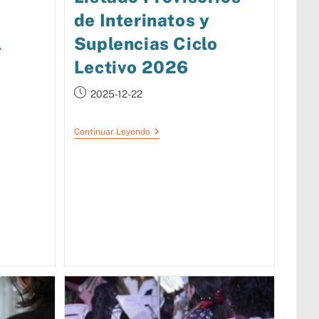
de Interinatos y
l
Suplencias Ciclo
Lectivo 2026
2025-12-22
Continuar Leyendo