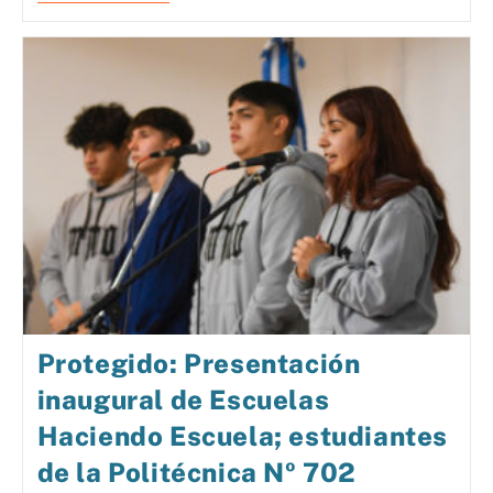
Protegido: Presentación
inaugural de Escuelas
Haciendo Escuela; estudiantes
de la Politécnica Nº 702