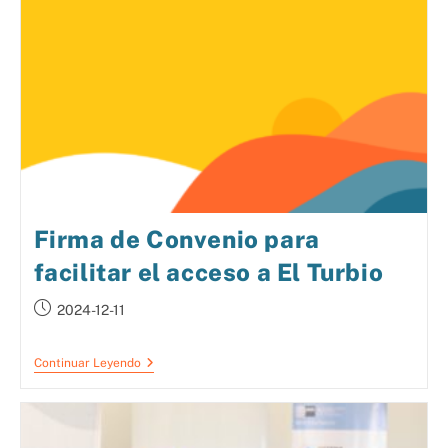
Firma de Convenio para
facilitar el acceso a El Turbio
2024-12-11
Continuar Leyendo