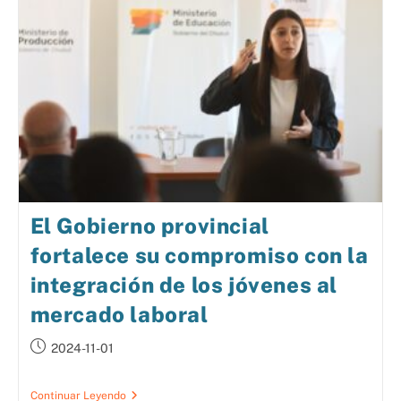
El Gobierno provincial
fortalece su compromiso con la
integración de los jóvenes al
mercado laboral
2024-11-01
Continuar Leyendo