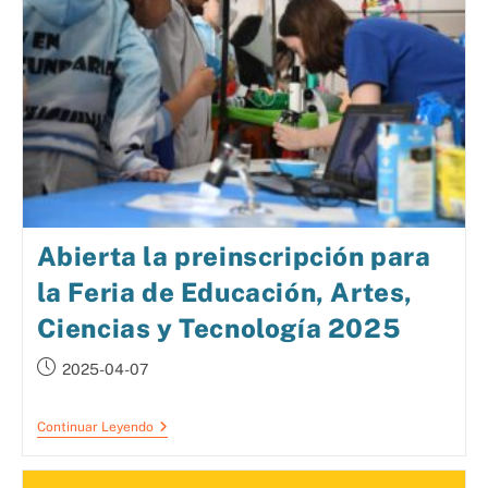
Abierta la preinscripción para
la Feria de Educación, Artes,
Ciencias y Tecnología 2025
2025-04-07
Continuar Leyendo