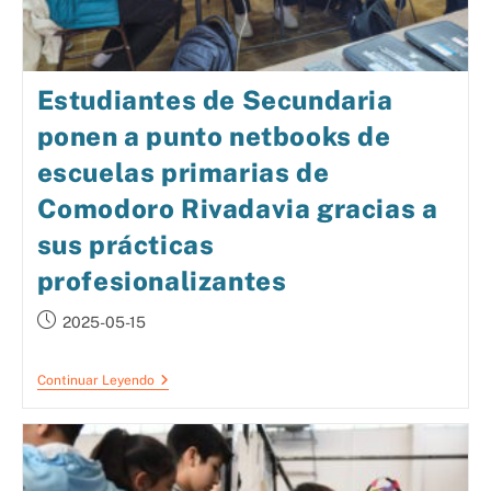
Estudiantes de Secundaria
ponen a punto netbooks de
escuelas primarias de
Comodoro Rivadavia gracias a
sus prácticas
profesionalizantes
2025-05-15
Continuar Leyendo