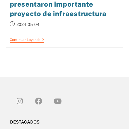
presentaron importante
proyecto de infraestructura
2024-05-04
Continuar Leyendo
DESTACADOS