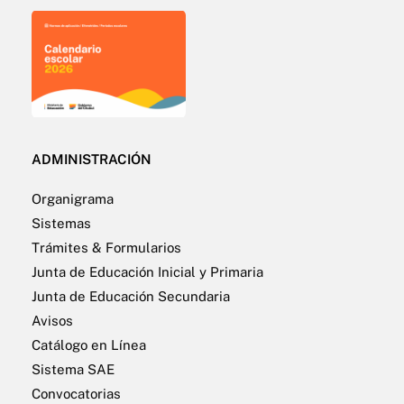
ADMINISTRACIÓN
Organigrama
Sistemas
Trámites & Formularios
Junta de Educación Inicial y Primaria
Junta de Educación Secundaria
Avisos
Catálogo en Línea
Sistema SAE
Convocatorias