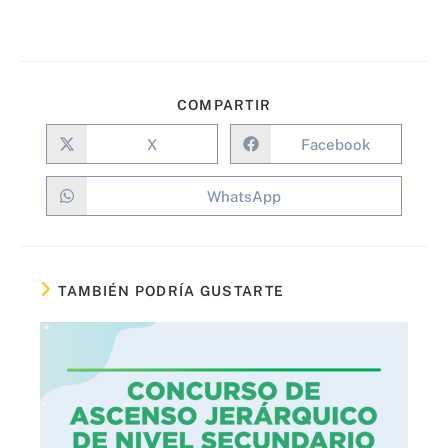
COMPARTIR
X
Facebook
WhatsApp
TAMBIÉN PODRÍA GUSTARTE