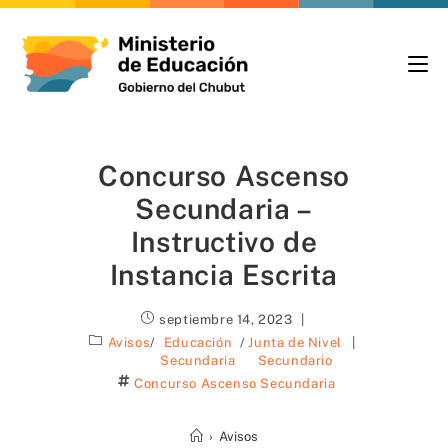
Concurso Ascenso
Secundaria –
Instructivo de
Instancia Escrita
septiembre 14, 2023
Avisos
/
Educación
/
Junta de Nivel
Secundaria
Secundario
Concurso Ascenso Secundaria
›
Avisos