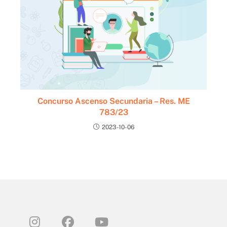
Concurso Ascenso Secundaria – Res. ME
783/23
2023-10-06