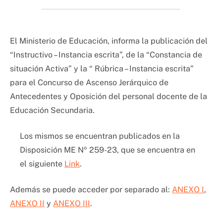
El Ministerio de Educación, informa la publicación del
“Instructivo – Instancia escrita”, de la “Constancia de
situación Activa” y la “ Rúbrica – Instancia escrita”
para el Concurso de Ascenso Jerárquico de
Antecedentes y Oposición del personal docente de la
Educación Secundaria.
Los mismos se encuentran publicados en la
Disposición ME Nº 259-23, que se encuentra en
el siguiente
Link
.
Además se puede acceder por separado al:
ANEXO I
,
ANEXO II
y
ANEXO III
.