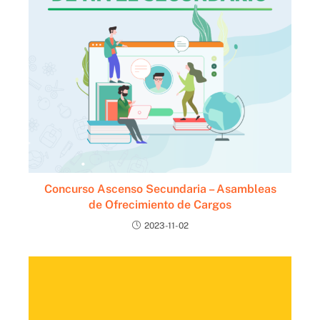
Concurso Ascenso Secundaria – Asambleas
de Ofrecimiento de Cargos
2023-11-02