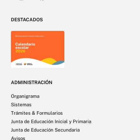
DESTACADOS
ADMINISTRACIÓN
Organigrama
Sistemas
Trámites & Formularios
Junta de Educación Inicial y Primaria
Junta de Educación Secundaria
Avisos