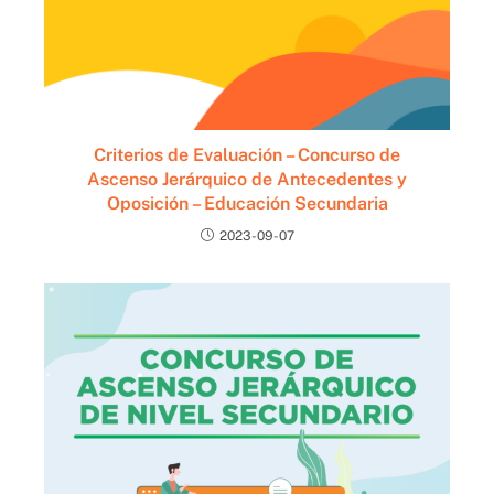
Criterios de Evaluación – Concurso de
Ascenso Jerárquico de Antecedentes y
Oposición – Educación Secundaria
2023-09-07