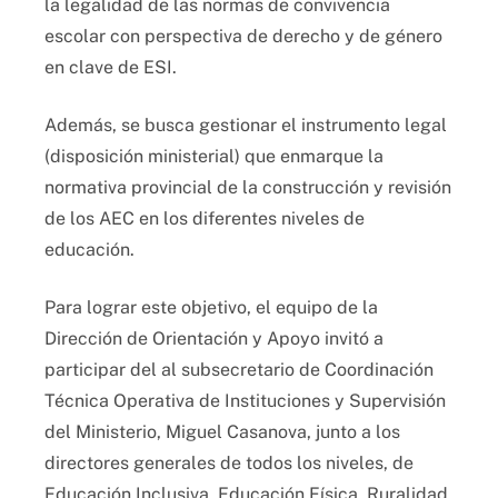
la legalidad de las normas de convivencia
escolar con perspectiva de derecho y de género
en clave de ESI.
Además, se busca gestionar el instrumento legal
(disposición ministerial) que enmarque la
normativa provincial de la construcción y revisión
de los AEC en los diferentes niveles de
educación.
Para lograr este objetivo, el equipo de la
Dirección de Orientación y Apoyo invitó a
participar del al subsecretario de Coordinación
Técnica Operativa de Instituciones y Supervisión
del Ministerio, Miguel Casanova, junto a los
directores generales de todos los niveles, de
Educación Inclusiva, Educación Física, Ruralidad,