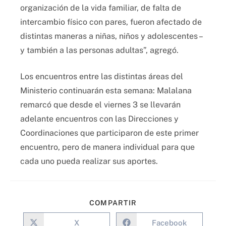
organización de la vida familiar, de falta de
intercambio físico con pares, fueron afectado de
distintas maneras a niñas, niños y adolescentes –
y también a las personas adultas”, agregó.
Los encuentros entre las distintas áreas del
Ministerio continuarán esta semana: Malalana
remarcó que desde el viernes 3 se llevarán
adelante encuentros con las Direcciones y
Coordinaciones que participaron de este primer
encuentro, pero de manera individual para que
cada uno pueda realizar sus aportes.
COMPARTIR
X
Facebook