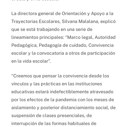
La directora general de Orientación y Apoyo a la
Trayectorias Escolares, Silvana Malalana, explicó
que se está trabajando en una serie de
lineamientos principales: “Marco legal, Autoridad
Pedagógica, Pedagogía de cuidado, Convivencia
escolar y la convocatoria a otros de participación
en la vida escolar”.
“Creemos que pensar la convivencia desde los
vínculos y las prácticas en las instituciones
educativas estará indefectiblemente atravesado
por los efectos de la pandemia con los meses de
aislamiento y posterior distanciamiento social, de
suspensión de clases presenciales, de
interrupción de las formas habituales de