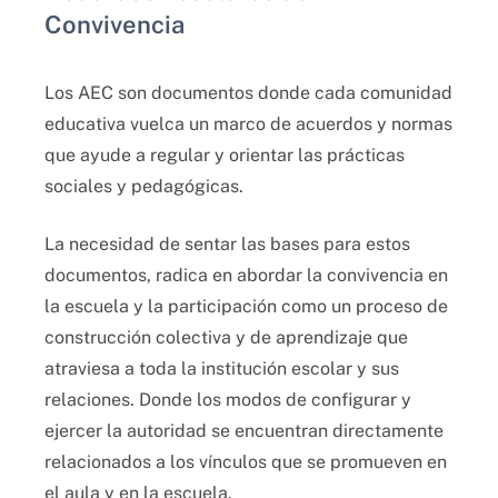
Convivencia
Los AEC son documentos donde cada comunidad
educativa vuelca un marco de acuerdos y normas
que ayude a regular y orientar las prácticas
sociales y pedagógicas.
La necesidad de sentar las bases para estos
documentos, radica en abordar la convivencia en
la escuela y la participación como un proceso de
construcción colectiva y de aprendizaje que
atraviesa a toda la institución escolar y sus
relaciones. Donde los modos de configurar y
ejercer la autoridad se encuentran directamente
relacionados a los vínculos que se promueven en
el aula y en la escuela.