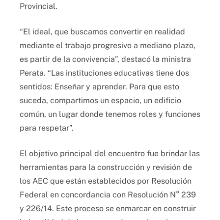
Provincial.
“El ideal, que buscamos convertir en realidad
mediante el trabajo progresivo a mediano plazo,
es partir de la convivencia”, destacó la ministra
Perata. “Las instituciones educativas tiene dos
sentidos: Enseñar y aprender. Para que esto
suceda, compartimos un espacio, un edificio
común, un lugar donde tenemos roles y funciones
para respetar”.
El objetivo principal del encuentro fue brindar las
herramientas para la construcción y revisión de
los AEC que están establecidos por Resolución
Federal en concordancia con Resolución N° 239
y 226/14. Este proceso se enmarcar en construir