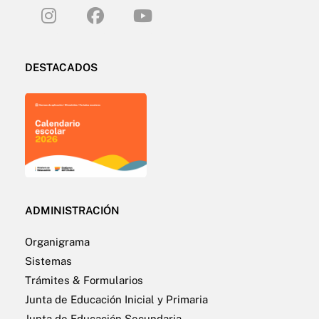
DESTACADOS
ADMINISTRACIÓN
Organigrama
Sistemas
Trámites & Formularios
Junta de Educación Inicial y Primaria
Junta de Educación Secundaria