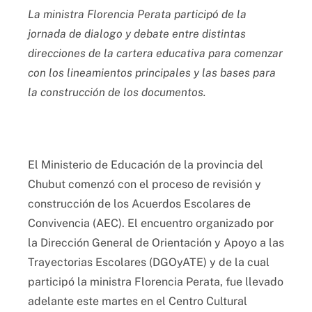
La ministra Florencia Perata participó de la
jornada de dialogo y debate entre distintas
direcciones de la cartera educativa para comenzar
con los lineamientos principales y las bases para
la construcción de los documentos.
El Ministerio de Educación de la provincia del
Chubut comenzó con el proceso de revisión y
construcción de los Acuerdos Escolares de
Convivencia (AEC). El encuentro organizado por
la Dirección General de Orientación y Apoyo a las
Trayectorias Escolares (DGOyATE) y de la cual
participó la ministra Florencia Perata, fue llevado
adelante este martes en el Centro Cultural