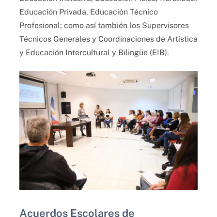
Educación Privada, Educación Técnico
Profesional; como así también los Supervisores
Técnicos Generales y Coordinaciones de Artística
y Educación Intercultural y Bilingüe (EIB).
Acuerdos Escolares de