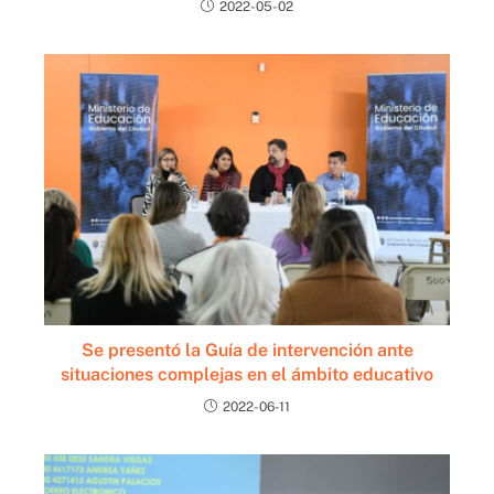
2022-05-02
Se presentó la Guía de intervención ante
situaciones complejas en el ámbito educativo
2022-06-11