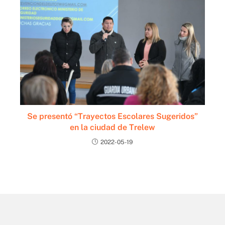
Se presentó “Trayectos Escolares Sugeridos”
en la ciudad de Trelew
2022-05-19