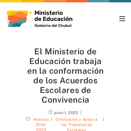
El Ministerio de
Educación trabaja
en la conformación
de los Acuerdos
Escolares de
Convivencia
junio 1, 2022
Noticias
/
Orientación y Apoyo a
2018-
las Trayectorias
2023
Escolares