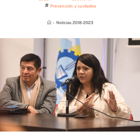
Prevención y cuidados
›
Noticias 2018-2023