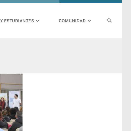
Y ESTUDIANTES
COMUNIDAD