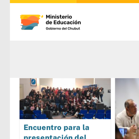
Encuentro para la
presentación del