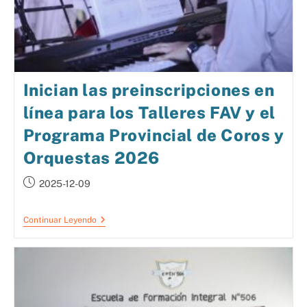
Inician las preinscripciones en
línea para los Talleres FAV y el
Programa Provincial de Coros y
Orquestas 2026
2025-12-09
Continuar Leyendo