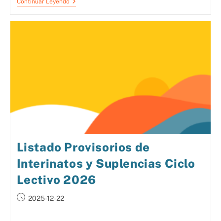
Continuar Leyendo
Listado Provisorios de
Interinatos y Suplencias Ciclo
Lectivo 2026
2025-12-22