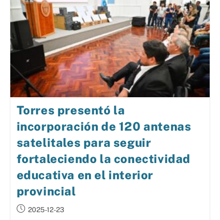
Torres presentó la
incorporación de 120 antenas
satelitales para seguir
fortaleciendo la conectividad
educativa en el interior
provincial
2025-12-23