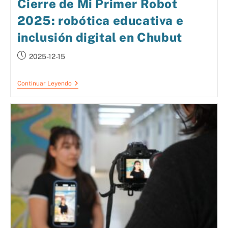
Cierre de Mi Primer Robot
2025: robótica educativa e
inclusión digital en Chubut
2025-12-15
Continuar Leyendo