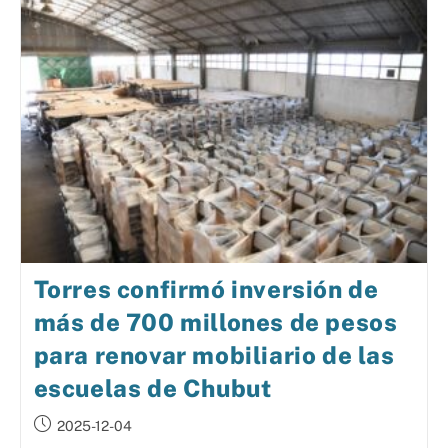
Torres confirmó inversión de
más de 700 millones de pesos
para renovar mobiliario de las
escuelas de Chubut
2025-12-04