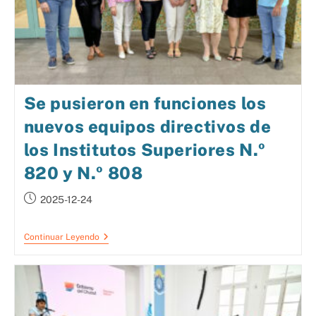
Se pusieron en funciones los
nuevos equipos directivos de
los Institutos Superiores N.º
820 y N.º 808
2025-12-24
Continuar Leyendo