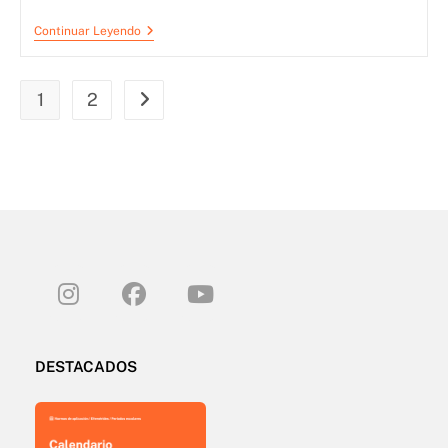
Continuar Leyendo
1
2
DESTACADOS