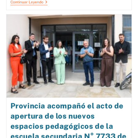
Continuar Leyendo
Provincia acompañó el acto de
apertura de los nuevos
espacios pedagógicos de la
escuela secundaria N° 7733 de