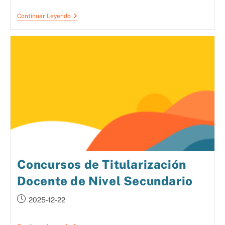
Continuar Leyendo
Concursos de Titularización
Docente de Nivel Secundario
2025-12-22