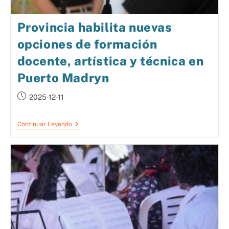
Provincia habilita nuevas
opciones de formación
docente, artística y técnica en
Puerto Madryn
2025-12-11
Continuar Leyendo