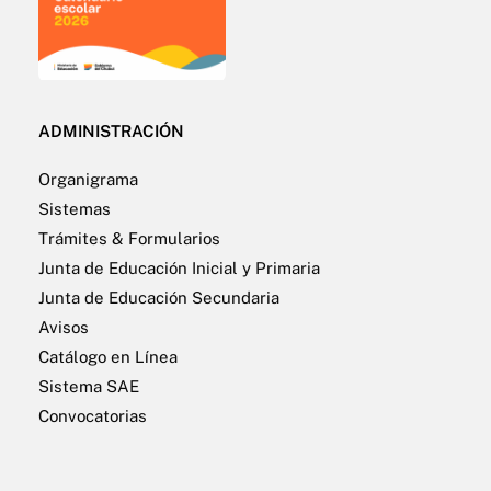
ADMINISTRACIÓN
Organigrama
Sistemas
Trámites & Formularios
Junta de Educación Inicial y Primaria
Junta de Educación Secundaria
Avisos
Catálogo en Línea
Sistema SAE
Convocatorias