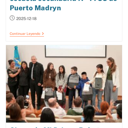
Puerto Madryn
2025-12-18
Continuar Leyendo