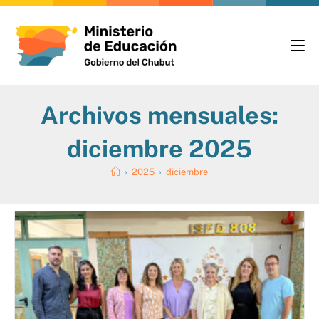
Archivos mensuales:
diciembre 2025
›
2025
›
diciembre