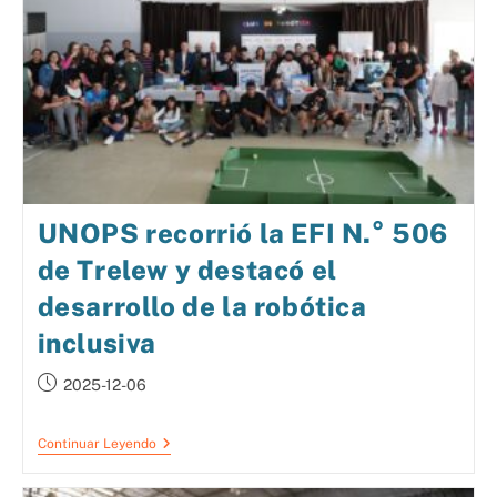
UNOPS recorrió la EFI N.° 506
de Trelew y destacó el
desarrollo de la robótica
inclusiva
2025-12-06
Continuar Leyendo